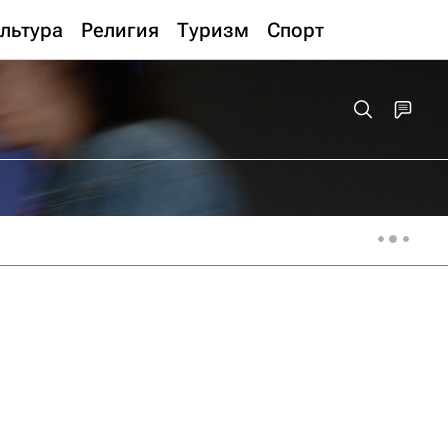
льтура
Религия
Туризм
Спорт