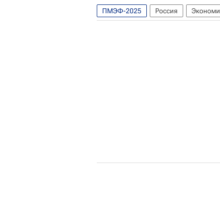
ПМЭФ-2025
Россия
Экономи