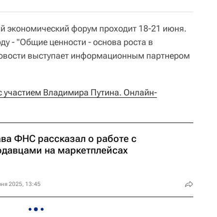
й экономический форум проходит 18-21 июня.
у - "Общие ценности - основа роста в
овости выступает информационным партнером
 участием Владимира Путина. Онлайн-
ава ФНС рассказал о работе с
одавцами на маркетплейсах
ня 2025, 13:45