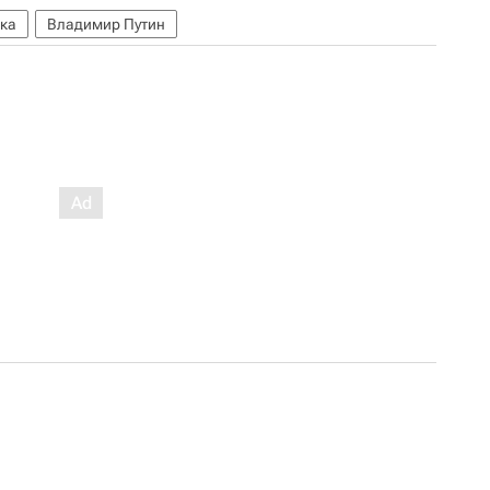
ка
Владимир Путин