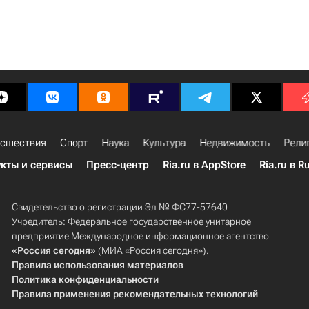
сшествия
Спорт
Наука
Культура
Недвижимость
Рели
кты и сервисы
Пресс-центр
Ria.ru в AppStore
Ria.ru в R
Свидетельство о регистрации Эл № ФС77-57640
Учредитель: Федеральное государственное унитарное
предприятие Международное информационное агентство
«Россия сегодня»
(МИА «Россия сегодня»).
Правила использования материалов
Политика конфиденциальности
Правила применения рекомендательных технологий