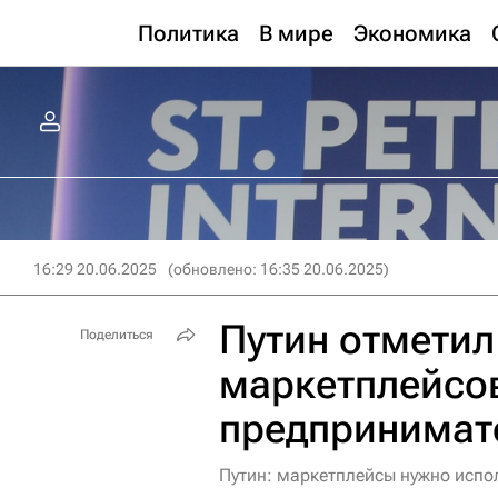
Политика
В мире
Экономика
16:29 20.06.2025
(обновлено: 16:35 20.06.2025)
Путин отметил
Поделиться
маркетплейсов
предпринимат
Путин: маркетплейсы нужно испо