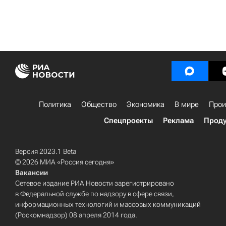
Политика
Общество
Экономика
В мире
Прои
Спецпроекты
Реклама
Проду
Версия 2023.1 Beta
© 2026 МИА «Россия сегодня»
Вакансии
Сетевое издание РИА Новости зарегистрировано
в Федеральной службе по надзору в сфере связи,
информационных технологий и массовых коммуникаций
(Роскомнадзор) 08 апреля 2014 года.