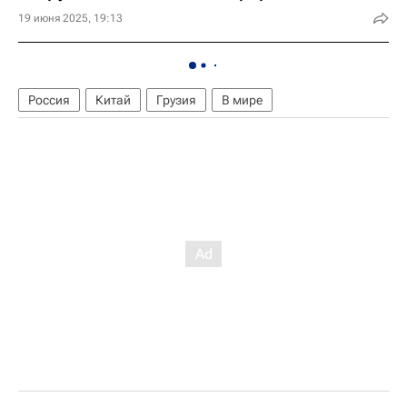
19 июня 2025, 19:13
Россия
Китай
Грузия
В мире