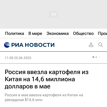
Политика
В мире
Экономика
Общество
Про
11:08 20.06.2025
Россия ввезла картофеля из
Китая на 14,6 миллиона
долларов в мае
Россия в мае ввезла картофеля из Китая на
рекордные $14,6 млн