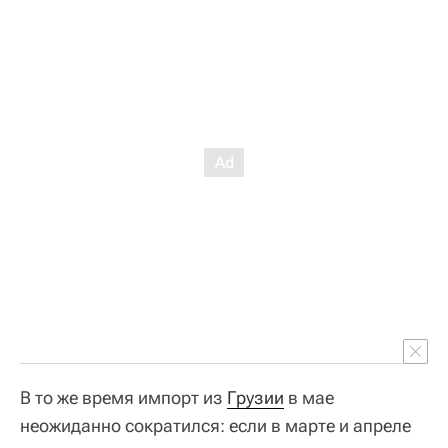
В то же время импорт из
Грузии
в мае
неожиданно сократился: если в марте и апреле