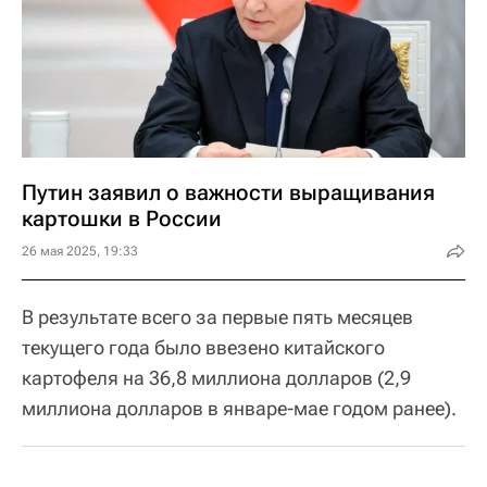
Путин заявил о важности выращивания
картошки в России
26 мая 2025, 19:33
В результате всего за первые пять месяцев
текущего года было ввезено китайского
картофеля на 36,8 миллиона долларов (2,9
миллиона долларов в январе-мае годом ранее).