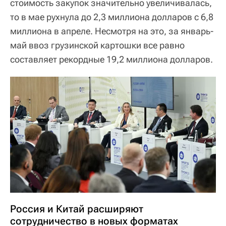
стоимость закупок значительно увеличивалась,
то в мае рухнула до 2,3 миллиона долларов с 6,8
миллиона в апреле. Несмотря на это, за январь-
май ввоз грузинской картошки все равно
составляет рекордные 19,2 миллиона долларов.
Россия и Китай расширяют
сотрудничество в новых форматах