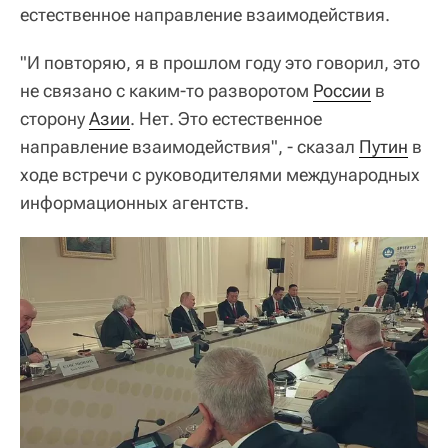
естественное направление взаимодействия.
"И повторяю, я в прошлом году это говорил, это
не связано с каким-то разворотом
России
в
сторону
Азии
. Нет. Это естественное
направление взаимодействия", - сказал
Путин
в
ходе встречи с руководителями международных
информационных агентств.