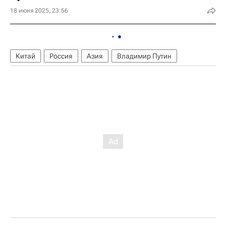
18 июня 2025, 23:56
Китай
Россия
Азия
Владимир Путин