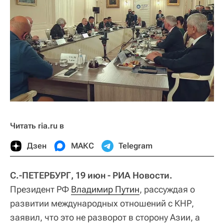
Читать ria.ru в
Дзен
МАКС
Telegram
С.-ПЕТЕРБУРГ, 19 июн - РИА Новости.
Президент РФ
Владимир Путин
, рассуждая о
развитии международных отношений с КНР,
заявил, что это не разворот в сторону Азии, а