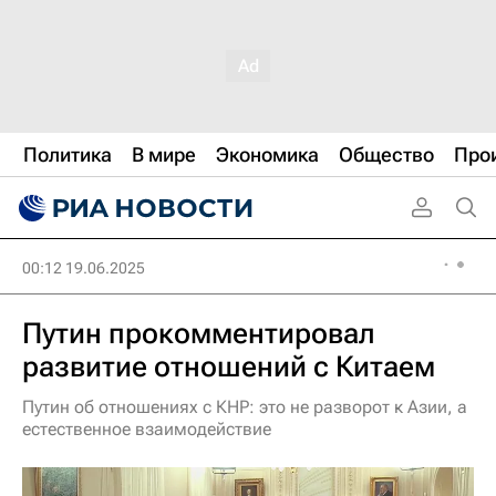
Политика
В мире
Экономика
Общество
Про
00:12 19.06.2025
Путин прокомментировал
развитие отношений с Китаем
Путин об отношениях с КНР: это не разворот к Азии, а
естественное взаимодействие