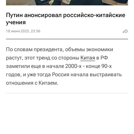
Путин анонсировал российско-китайские
учения
18 июня 2025, 23:56
По словам президента, объемы экономики
растут, этот тренд со стороны
Китая
в РФ
заметили еще в начале 2000-х - конце 90-х
годов, и уже тогда Россия начала выстраивать
отношения с Китаем.