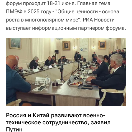
форум проходит 18-21 июня. Главная тема
ПМЭФ в 2025 году - "Общие ценности - основа
роста в многополярном мире". РИА Новости
выступает информационным партнером форума.
Россия и Китай развивают военно-
техническое сотрудничество, заявил
Путин