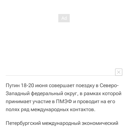
Путин 18-20 июня совершает поездку в Северо-
Западный федеральный округ, в рамках которой
принимает участие в ПМЭФ и проводит на его
полях ряд международных контактов.
Петербургский международный экономический