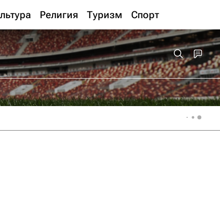
льтура
Религия
Туризм
Спорт