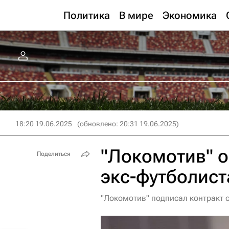
Политика
В мире
Экономика
18:20 19.06.2025
(обновлено: 20:31 19.06.2025)
"Локомотив" о
Поделиться
экс-футболист
"Локомотив" подписал контракт 