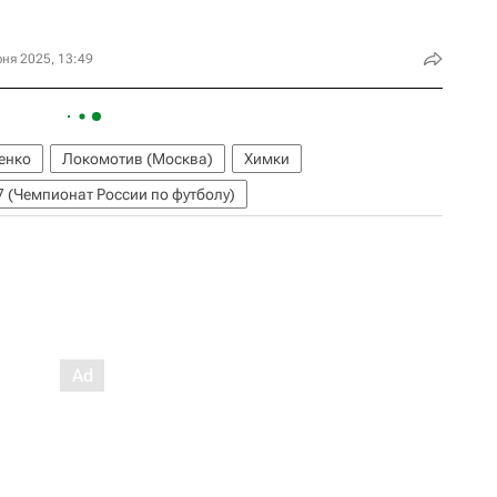
ня 2025, 13:49
енко
Локомотив (Москва)
Химки
 (Чемпионат России по футболу)