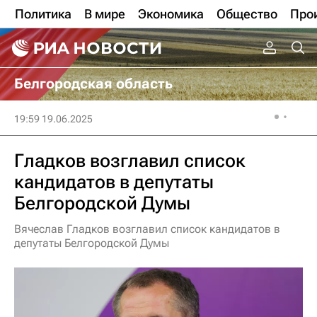
Политика
В мире
Экономика
Общество
Про
Белгородская область
19:59 19.06.2025
Гладков возглавил список
кандидатов в депутаты
Белгородской Думы
Вячеслав Гладков возглавил список кандидатов в
депутаты Белгородской Думы