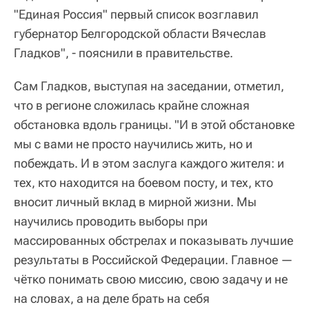
"Единая Россия" первый список возглавил
губернатор Белгородской области Вячеслав
Гладков", - пояснили в правительстве.
Сам Гладков, выступая на заседании, отметил,
что в регионе сложилась крайне сложная
обстановка вдоль границы. "И в этой обстановке
мы с вами не просто научились жить, но и
побеждать. И в этом заслуга каждого жителя: и
тех, кто находится на боевом посту, и тех, кто
вносит личный вклад в мирной жизни. Мы
научились проводить выборы при
массированных обстрелах и показывать лучшие
результаты в Российской Федерации. Главное —
чётко понимать свою миссию, свою задачу и не
на словах, а на деле брать на себя