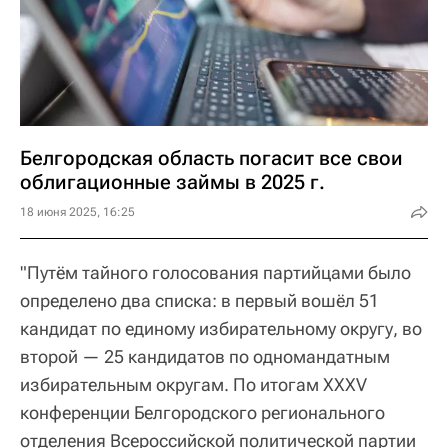
Белгородская область погасит все свои
облигационные займы в 2025 г.
18 июня 2025, 16:25
"Путём тайного голосования партийцами было
определено два списка: в первый вошёл 51
кандидат по единому избирательному округу, во
второй — 25 кандидатов по одномандатным
избирательным округам. По итогам XXXV
конференции Белгородского регионального
отделения Всероссийской политической партии