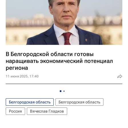
В Белгородской области готовы
наращивать экономический потенциал
региона
11 июня 2025, 17:40
Белгородская область
Белгородская область
Россия
Вячеслав Гладков