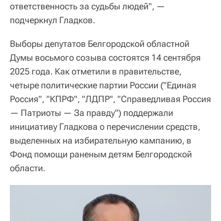
ответственность за судьбы людей", —
подчеркнул Гладков.
Выборы депутатов Белгородской областной
Думы восьмого созыва состоятся 14 сентября
2025 года. Как отметили в правительстве,
четыре политические партии России ("Единая
Россия", "КПРФ", "ЛДПР", "Справедливая Россия
— Патриоты — За правду") поддержали
инициативу Гладкова о перечислении средств,
выделенных на избирательную кампанию, в
Фонд помощи раненым детям Белгородской
области.