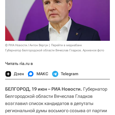
© РИА Новости / Антон Вергун
Перейти в медиабанк
Губернатор Белгородской области Вячеслав Гладков. Архивное фото
Читать ria.ru в
Дзен
МАКС
Telegram
БЕЛГОРОД, 19 июн – РИА Новости.
Губернатор
Белгородской области Вячеслав Гладков
возглавил список кандидатов в депутаты
региональной думы восьмого созыва от партии