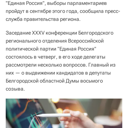
"Единая Россия", выборы парламентариев
пройдут в сентябре этого года, сообщила пресс-
служба правительства региона.
Заседание XXXV конференции Белгородского
регионального отделения Всероссийской
политической партии "Единая Россия"
состоялось в четверг, в его ходе делегаты
рассмотрели несколько вопросов. Главный из
них — о выдвижении кандидатов в депутаты
Белгородской областной Думы восьмого
созыва.