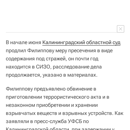
В начале июня
Калининградский областной суд
продлил Филиппову меру пресечения в виде
содержания под стражей, он почти год
находится в СИЗО, расследование дела
продолжается, указано в материалах.
Филиппову предъявлено обвинение в
приготовлении террористического акта и в
незаконном приобретении и хранении
взрывчатых веществ и взрывных устройств. Как
заявляли в пресс-служба УФСБ по
Калининградской области, при задержании у