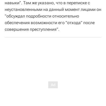
навыки". Там же указано, что в переписке с
неустановленными на данный момент лицами он
"обсуждал подробности относительно
обеспечения возможности его "отхода" после
совершения преступления".