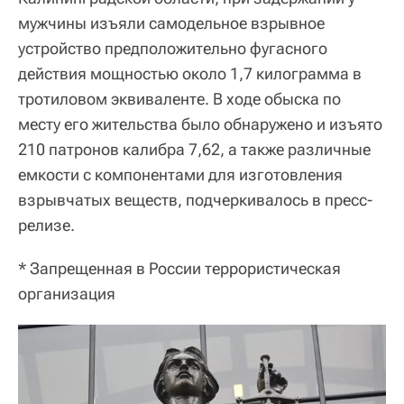
мужчины изъяли самодельное взрывное
устройство предположительно фугасного
действия мощностью около 1,7 килограмма в
тротиловом эквиваленте. В ходе обыска по
месту его жительства было обнаружено и изъято
210 патронов калибра 7,62, а также различные
емкости с компонентами для изготовления
взрывчатых веществ, подчеркивалось в пресс-
релизе.
* Запрещенная в России террористическая
организация