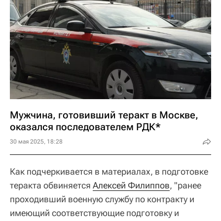
Мужчина, готовивший теракт в Москве,
оказался последователем РДК*
30 мая 2025, 18:28
Как подчеркивается в материалах, в подготовке
теракта обвиняется
Алексей Филиппов
, "ранее
проходивший военную службу по контракту и
имеющий соответствующие подготовку и