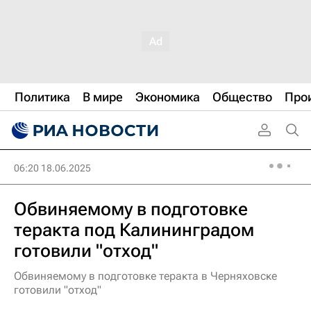
Политика
В мире
Экономика
Общество
Про
06:20 18.06.2025
Обвиняемому в подготовке
теракта под Калининградом
готовили "отход"
Обвиняемому в подготовке теракта в Черняховске
готовили "отход"