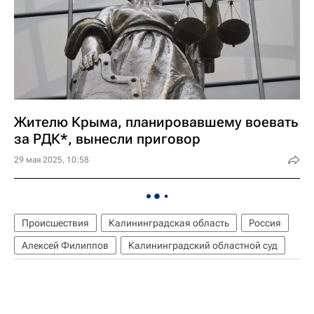
Жителю Крыма, планировавшему воевать
за РДК*, вынесли приговор
29 мая 2025, 10:58
Происшествия
Калининградская область
Россия
Алексей Филиппов
Калининградский областной суд