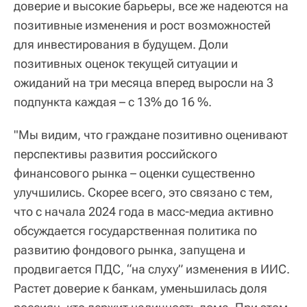
доверие и высокие барьеры, все же надеются на
позитивные изменения и рост возможностей
для инвестирования в будущем. Доли
позитивных оценок текущей ситуации и
ожиданий на три месяца вперед выросли на 3
подпункта каждая – с 13% до 16 %.
"Мы видим, что граждане позитивно оценивают
перспективы развития российского
финансового рынка – оценки существенно
улучшились. Скорее всего, это связано с тем,
что с начала 2024 года в масс-медиа активно
обсуждается государственная политика по
развитию фондового рынка, запущена и
продвигается ПДС, “на слуху” изменения в ИИС.
Растет доверие к банкам, уменьшилась доля