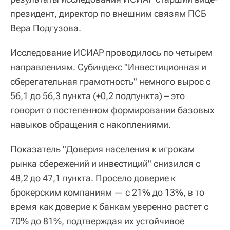
президент, директор по внешним связям ПСБ
Вера Подгузова.
Исследование ИСИАР проводилось по четырем
направлениям. Субиндекс "Инвестиционная и
сберегательная грамотность" немного вырос с
56,1 до 56,3 пункта (+0,2 подпункта) – это
говорит о постепенном формировании базовых
навыков обращения с накоплениями.
Показатель "Доверия населения к игрокам
рынка сбережений и инвестиций" снизился с
48,2 до 47,1 пункта. Просело доверие к
брокерским компаниям — с 21% до 13%, в то
время как доверие к банкам уверенно растет с
70% до 81%, подтверждая их устойчивое