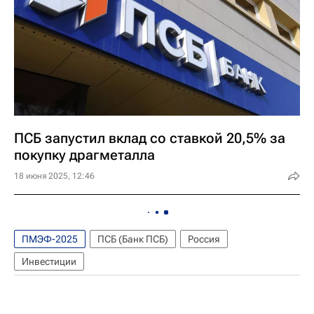
ПСБ запустил вклад со ставкой 20,5% за
покупку драгметалла
18 июня 2025, 12:46
ПМЭФ-2025
ПСБ (Банк ПСБ)
Россия
Инвестиции