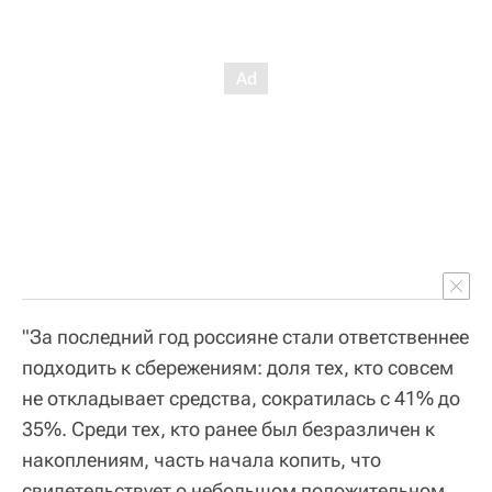
"За последний год россияне стали ответственнее
подходить к сбережениям: доля тех, кто совсем
не откладывает средства, сократилась с 41% до
35%. Среди тех, кто ранее был безразличен к
накоплениям, часть начала копить, что
свидетельствует о небольшом положительном