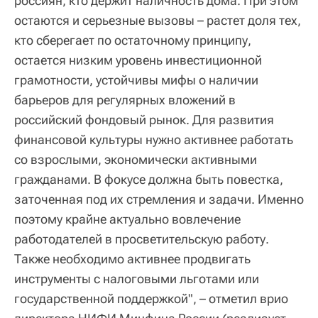
россиян, кто держит наличность дома. При этом
остаются и серьезные вызовы – растет доля тех,
кто сберегает по остаточному принципу,
остается низким уровень инвестиционной
грамотности, устойчивы мифы о наличии
барьеров для регулярных вложений в
российский фондовый рынок. Для развития
финансовой культуры нужно активнее работать
со взрослыми, экономически активными
гражданами. В фокусе должна быть повестка,
заточенная под их стремления и задачи. Именно
поэтому крайне актуально вовлечение
работодателей в просветительскую работу.
Также необходимо активнее продвигать
инструменты с налоговыми льготами или
государственной поддержкой", – отметил врио