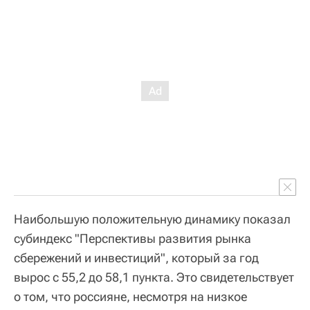
Наибольшую положительную динамику показал
субиндекс "Перспективы развития рынка
сбережений и инвестиций", который за год
вырос с 55,2 до 58,1 пункта. Это свидетельствует
о том, что россияне, несмотря на низкое