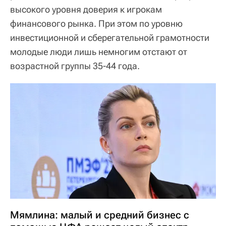
высокого уровня доверия к игрокам
финансового рынка. При этом по уровню
инвестиционной и сберегательной грамотности
молодые люди лишь немногим отстают от
возрастной группы 35-44 года.
Мямлина: малый и средний бизнес с