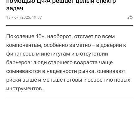
помощью ЦФА решает целый спектр
задач
18 июня 2025, 19:07
Поколение 45+, наоборот, отстает по всем
компонентам, особенно заметно – в доверии к
финансовым институтам и в отсутствии
барьеров: люди старшего возраста чаще
сомневаются в надежности рынка, оценивают
риски выше и меньше готовы к освоению новых
инструментов.