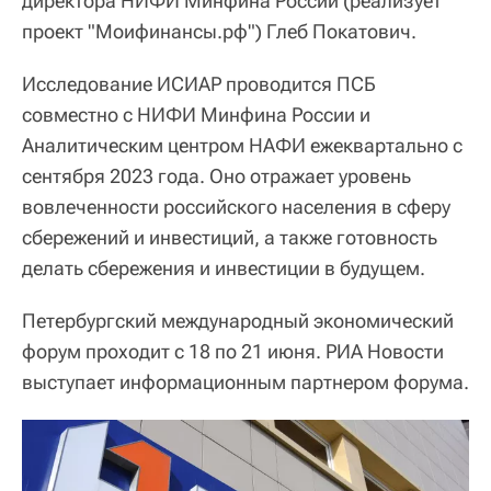
директора НИФИ Минфина России (реализует
проект "Моифинансы.рф") Глеб Покатович.
Исследование ИСИАР проводится ПСБ
совместно с НИФИ Минфина России и
Аналитическим центром НАФИ ежеквартально с
сентября 2023 года. Оно отражает уровень
вовлеченности российского населения в сферу
сбережений и инвестиций, а также готовность
делать сбережения и инвестиции в будущем.
Петербургский международный экономический
форум проходит с 18 по 21 июня. РИА Новости
выступает информационным партнером форума.