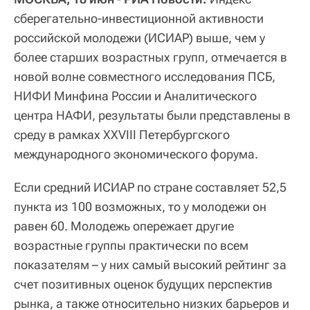
сберегательно-инвестиционной активности
российской молодежи (ИСИАР) выше, чем у
более старших возрастных групп, отмечается в
новой волне совместного исследования ПСБ,
НИФИ Минфина России и Аналитического
центра НАФИ, результаты были представлены в
среду в рамках XXVIII Петербургского
международного экономического форума.
Если средний ИСИАР по стране составляет 52,5
пункта из 100 возможных, то у молодежи он
равен 60. Молодежь опережает другие
возрастные группы практически по всем
показателям – у них самый высокий рейтинг за
счет позитивных оценок будущих перспектив
рынка, а также относительно низких барьеров и