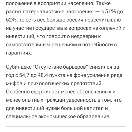
положение в восприятии населения. Также
растут патерналистские настроения — с 51% до
62%, то есть все больше россиян рассчитывают
на участие государства в вопросах накоплений и
инвестиций, что говорит о недоверии к
самостоятельным решениям и потребности в
гарантиях.
Субиндекс "Отсутствие барьеров" снизился за
год с 54,7 до 48,4 пункта на фоне усиления ряда
мифов и психологических препятствий.
Особенно сдерживает менее обеспеченных и
менее опытных граждан уверенность в том, что
для инвестиций нужен большой капитал и
специальное экономическое образование.