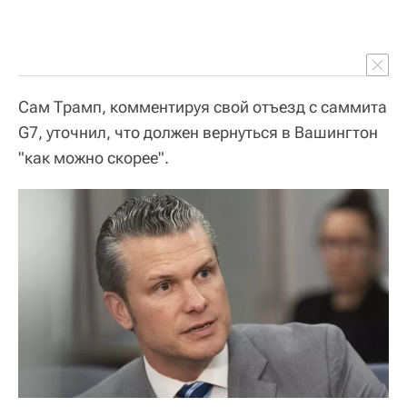
Сам Трамп, комментируя свой отъезд с саммита
G7, уточнил, что должен вернуться в Вашингтон
"как можно скорее".