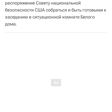
распоряжение Совету национальной
безопасности США собраться и быть готовыми к
заседанию в ситуационной комнате Белого
дома.