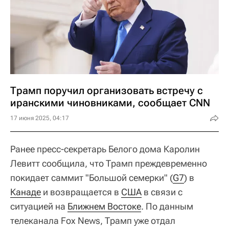
Трамп поручил организовать встречу с
иранскими чиновниками, сообщает CNN
17 июня 2025, 04:17
Ранее пресс-секретарь Белого дома Каролин
Левитт сообщила, что Трамп преждевременно
покидает саммит "Большой семерки" (
G7
) в
Канаде
и возвращается в
США
в связи с
ситуацией на
Ближнем Востоке
. По данным
телеканала Fox News, Трамп уже отдал