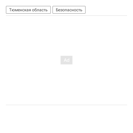
Тюменская область
Безопасность