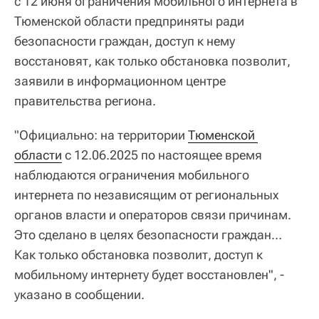
с 12 июня ограничения мобильного интернета в
Тюменской области предприняты ради
безопасности граждан, доступ к нему
восстановят, как только обстановка позволит,
заявили в информационном центре
правительства региона.
"Официально: на территории
Тюменской 
области
с 12.06.2025 по настоящее время
наблюдаются ограничения мобильного
интернета по независящим от региональных
органов власти и операторов связи причинам.
Это сделано в целях безопасности граждан…
Как только обстановка позволит, доступ к
мобильному интернету будет восстановлен", -
указано в сообщении.