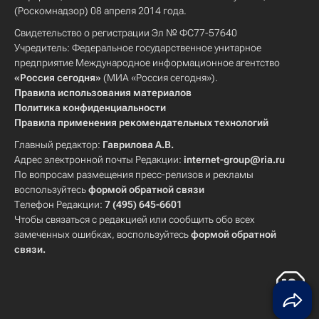
(Роскомнадзор) 08 апреля 2014 года.
Свидетельство о регистрации Эл № ФС77-57640
Учредитель: Федеральное государственное унитарное
предприятие Международное информационное агентство
«Россия сегодня»
(МИА «Россия сегодня»).
Правила использования материалов
Политика конфиденциальности
Правила применения рекомендательных технологий
Главный редактор:
Гаврилова А.В.
Адрес электронной почты Редакции:
internet-group@ria.ru
По вопросам размещения пресс-релизов и рекламы
воспользуйтесь
формой обратной связи
Телефон Редакции:
7 (495) 645-6601
Чтобы связаться с редакцией или сообщить обо всех
замеченных ошибках, воспользуйтесь
формой обратной
связи
.