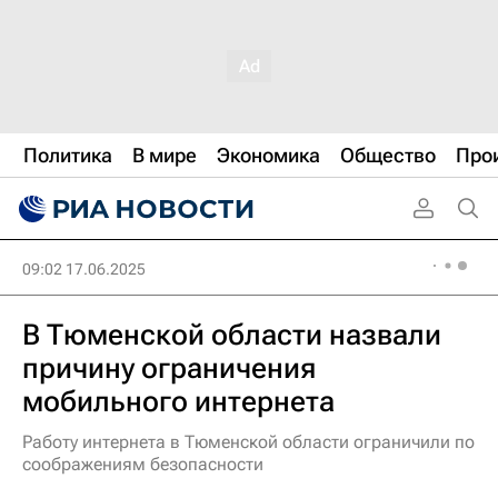
Политика
В мире
Экономика
Общество
Про
09:02 17.06.2025
В Тюменской области назвали
причину ограничения
мобильного интернета
Работу интернета в Тюменской области ограничили по
соображениям безопасности