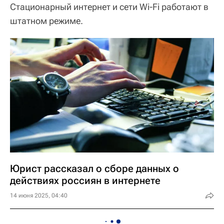
Стационарный интернет и сети Wi-Fi работают в
штатном режиме.
Юрист рассказал о сборе данных о
действиях россиян в интернете
14 июня 2025, 04:40