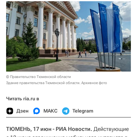
© Правительство Тюменской области
Здание правительства Тюменской области. Архивное фото
Читать ria.ru в
Дзен
МАКС
Telegram
ТЮМЕНЬ, 17 июн - РИА Новости.
Действующие