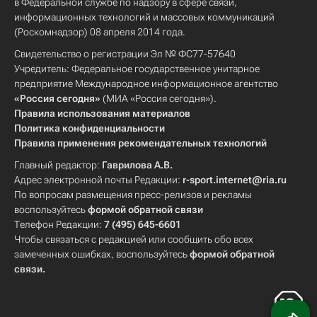
в Федеральной службе по надзору в сфере связи,
информационных технологий и массовых коммуникаций
(Роскомнадзор) 08 апреля 2014 года.
Свидетельство о регистрации Эл № ФС77-57640
Учредитель: Федеральное государственное унитарное
предприятие Международное информационное агентство
«Россия сегодня»
(МИА «Россия сегодня»).
Правила использования материалов
Политика конфиденциальности
Правила применения рекомендательных технологий
Главный редактор:
Гаврилова А.В.
Адрес электронной почты Редакции:
r-sport.internet@ria.ru
По вопросам размещения пресс-релизов и рекламы
воспользуйтесь
формой обратной связи
Телефон Редакции:
7 (495) 645-6601
Чтобы связаться с редакцией или сообщить обо всех
замеченных ошибках, воспользуйтесь
формой обратной
связи
.