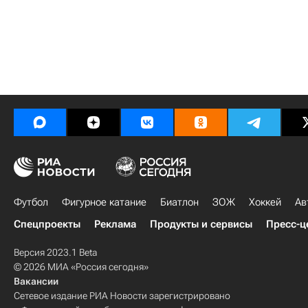
Футбол
Фигурное катание
Биатлон
ЗОЖ
Хоккей
Ав
Спецпроекты
Реклама
Продукты и сервисы
Пресс-ц
Версия 2023.1 Beta
© 2026 МИА «Россия сегодня»
Вакансии
Сетевое издание РИА Новости зарегистрировано