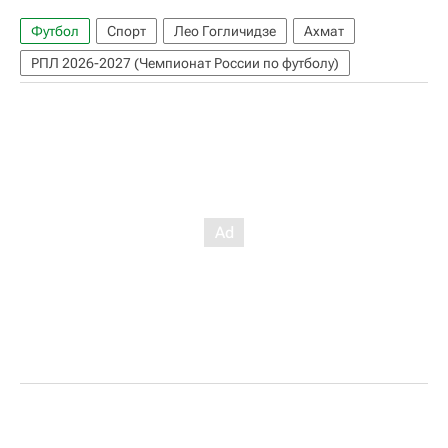
Футбол
Спорт
Лео Гогличидзе
Ахмат
РПЛ 2026-2027 (Чемпионат России по футболу)