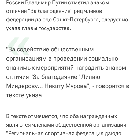
России Владимир Путин отметил знаком
отличия "За благодеяние" ряд членов
федерации дзюдо Санкт-Петербурга, следует из
«
указа
главы государства.
"За содействие общественным
организациям в проведении социально
значимых мероприятий наградить знаком
отличия "За благодеяние" Лилию
Миндерову… Никиту Мурова", - говорится в
тексте указа.
В тексте отмечается, что оба награжденных
являются членами общественной организации
"Региональная спортивная федерация дзюдо