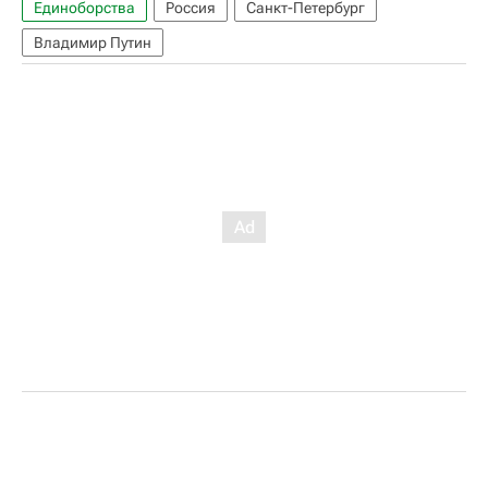
Единоборства
Россия
Санкт-Петербург
Владимир Путин