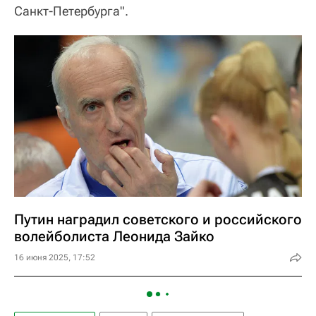
Санкт-Петербурга".
Путин наградил советского и российского
волейболиста Леонида Зайко
16 июня 2025, 17:52