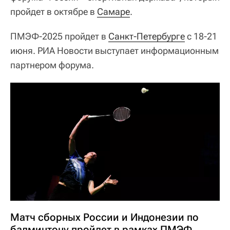
пройдет в октябре в
Самаре
.
ПМЭФ-2025 пройдет в
Санкт-Петербурге
с 18-21
июня. РИА Новости выступает информационным
партнером форума.
Матч сборных России и Индонезии по
бадминтону пройдет в рамках ПМЭФ