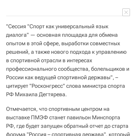
"Сессия "Спорт как универсальный язык
диалога" — основная площадка для обмена
опытом в этой сфере, выработки совместных
решений, а также нового подхода к управлению
в спортивной отрасли в интересах
профессионального сообщества, болельщиков и
России как ведущей спортивной державы", –
цитирует "Росконгресс" слова министра спорта
РФ Михаила Дегтярева.
Отмечается, что спортивным центром на
выставке ПМЭФ станет павильон Минспорта
РФ, где будет запущен обратный отчет до старта
форума "Россия – спортивная держава", который