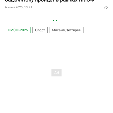
6 июня 2025, 13:21
ПМЭФ-2025
Спорт
Михаил Дегтярев