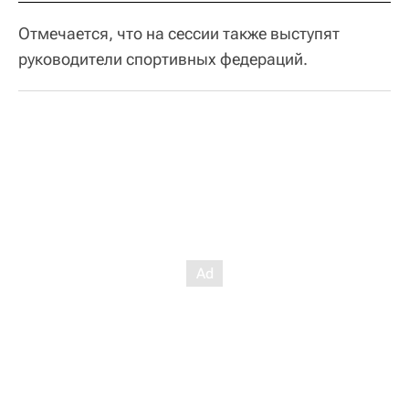
Отмечается, что на сессии также выступят
руководители спортивных федераций.