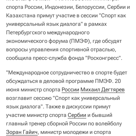
спорта России, Индонезии, Белоруссии, Сербии и
Казахстана примут участие в сессии "Спорт как
универсальный язык диалога" в рамках
Петербургского международного
экономического форума (ПМЭФ), где обсудят
вопросы управления спортивной отраслью,
сообщила пресс-служба фонда "Росконгресс".
"Международное сотрудничество в спорте будет
обсуждаться в деловой программе ПМЭФ. 20
июня министр спорта
России
Михаил Дегтярев
возглавит сессию "Спорт как универсальный
язык диалога". Также в дискуссии примут
участие министр спорта
Сербии
и бывший
главный тренер сборной России по волейболу
Зоран Гайич
, министр молодежи и спорта