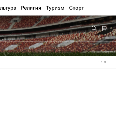
льтура
Религия
Туризм
Спорт