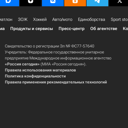
иатлон
ЗОЖ
Хоккей
Авто/мото
Единоборства
Sport sto
ма
Продукты и сервисы
Пресс-центр
Об агентстве
Ко
Свидетельство о регистрации Эл № ФС77-57640
Учредитель: Федеральное государственное унитарное
предприятие Международное информационное агентство
«Россия сегодня»
(МИА «Россия сегодня»).
Правила использования материалов
Политика конфиденциальности
Правила применения рекомендательных технологий