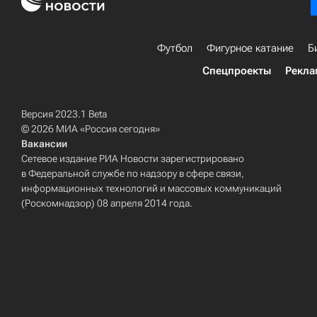
Футбол
Фигурное катание
Б
Спецпроекты
Рекла
Версия 2023.1 Beta
© 2026 МИА «Россия сегодня»
Вакансии
Сетевое издание РИА Новости зарегистрировано
в Федеральной службе по надзору в сфере связи,
информационных технологий и массовых коммуникаций
(Роскомнадзор) 08 апреля 2014 года.