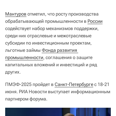
Мантуров
отметил, что росту производства
обрабатывающей промышленности в
России
содействует набор механизмов поддержки,
среди них отраслевые и межотраслевые
субсидии по инвестиционным проектам,
льготные займы
Фонда развития 
промышленности
, соглашения о защите
капитальных вложений и инвестиций и ряд
других.
ПМЭФ-2025 пройдет в
Санкт-Петербурге
с 18-21
июня. РИА Новости выступает информационным
партнером форума.