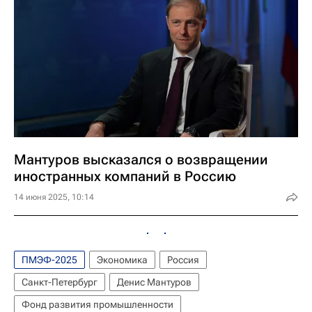
Мантуров высказался о возвращении
иностранных компаний в Россию
14 июня 2025, 10:14
ПМЭФ-2025
Экономика
Россия
Санкт-Петербург
Денис Мантуров
Фонд развития промышленности