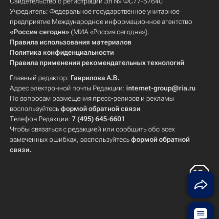
Свидетельство о регистрации Эл № ФС77-57640
Учредитель: Федеральное государственное унитарное
предприятие Международное информационное агентство
«Россия сегодня»
(МИА «Россия сегодня»).
Правила использования материалов
Политика конфиденциальности
Правила применения рекомендательных технологий
Главный редактор:
Гаврилова А.В.
Адрес электронной почты Редакции:
internet-group@ria.ru
По вопросам размещения пресс-релизов и рекламы
воспользуйтесь
формой обратной связи
Телефон Редакции:
7 (495) 645-6601
Чтобы связаться с редакцией или сообщить обо всех
замеченных ошибках, воспользуйтесь
формой обратной
связи
.