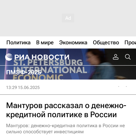
Политика
В мире
Экономика
Общество
Про
ПМЭФ-2025
13:29 15.06.2025
Мантуров рассказал о денежно-
кредитной политике в России
Мантуров: денежно-кредитная политика в России не
сильно способствует инвестициям