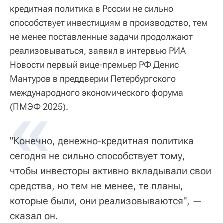
кредитная политика в России не сильно
способствует инвестициям в производство, тем
не менее поставленные задачи продолжают
реализовываться, заявил в интервью РИА
Новости первый вице-премьер РФ Денис
Мантуров в преддверии Петербургского
международного экономического форума
«
(ПМЭФ 2025).
"Конечно, денежно-кредитная политика
сегодня не сильно способствует тому,
чтобы инвесторы активно вкладывали свои
средства, но тем не менее, те планы,
которые были, они реализовываются", —
сказал он.