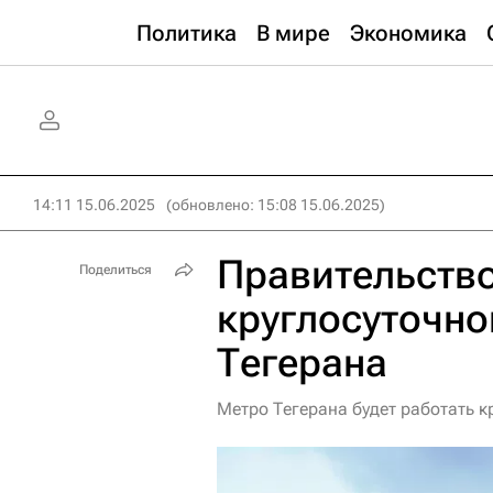
Политика
В мире
Экономика
14:11 15.06.2025
(обновлено: 15:08 15.06.2025)
Правительство
Поделиться
круглосуточно
Тегерана
Метро Тегерана будет работать 