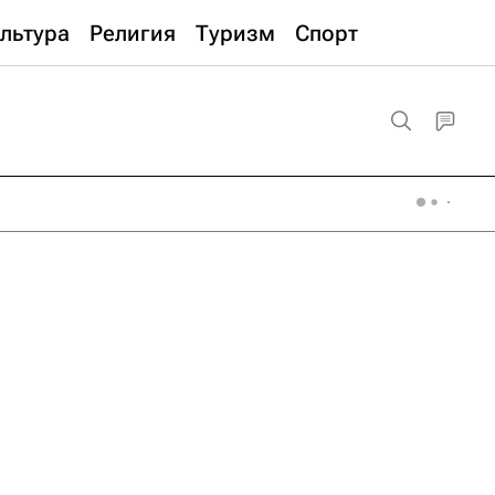
льтура
Религия
Туризм
Спорт