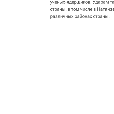
ученых-ядерщиков. Ударам та
страны, в том числе в Натанз
различных районах страны.