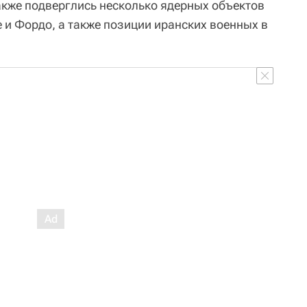
кже подверглись несколько ядерных объектов
е и Фордо, а также позиции иранских военных в