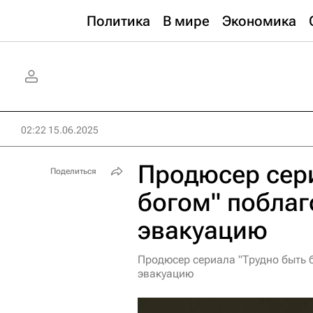
Политика
В мире
Экономика
02:22 15.06.2025
Продюсер сери
Поделиться
богом" поблаг
эвакуацию
Продюсер сериала "Трудно быть 
эвакуацию