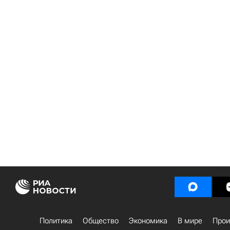
Политика
Общество
Экономика
В мире
Прои