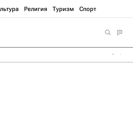
льтура
Религия
Туризм
Спорт