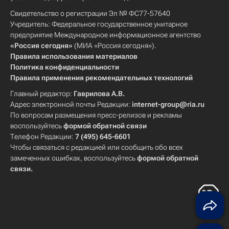
Свидетельство о регистрации Эл № ФС77-57640
Учредитель: Федеральное государственное унитарное
предприятие Международное информационное агентство
«Россия сегодня»
(МИА «Россия сегодня»).
Правила использования материалов
Политика конфиденциальности
Правила применения рекомендательных технологий
Главный редактор:
Гаврилова А.В.
Адрес электронной почты Редакции:
internet-group@ria.ru
По вопросам размещения пресс-релизов и рекламы
воспользуйтесь
формой обратной связи
Телефон Редакции:
7 (495) 645-6601
Чтобы связаться с редакцией или сообщить обо всех
замеченных ошибках, воспользуйтесь
формой обратной
связи
.