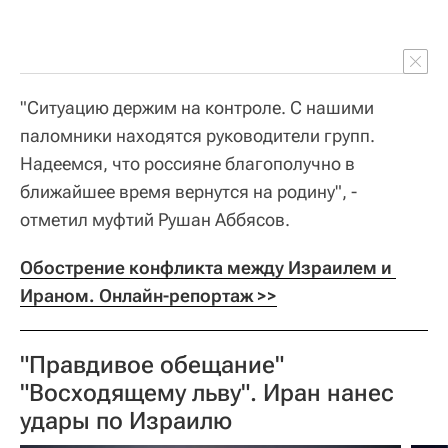
"Ситуацию держим на контроле. С нашими
паломники находятся руководители групп.
Надеемся, что россияне благополучно в
ближайшее время вернутся на родину", -
отметил муфтий Рушан Аббясов.
Обострение конфликта между Израилем и 
Ираном. Онлайн-репортаж >>
"Правдивое обещание"
"Восходящему льву". Иран нанес
удары по Израилю