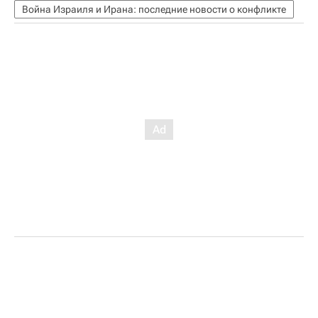
Война Израиля и Ирана: последние новости о конфликте