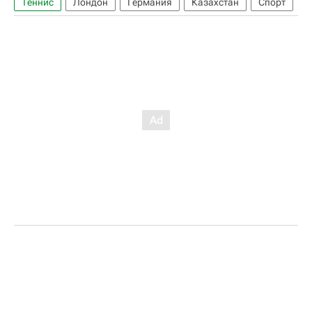
Теннис
Лондон
Германия
Казахстан
Спорт