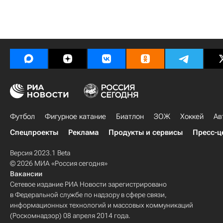
Футбол
Фигурное катание
Биатлон
ЗОЖ
Хоккей
Ав
Спецпроекты
Реклама
Продукты и сервисы
Пресс-ц
Версия 2023.1 Beta
© 2026 МИА «Россия сегодня»
Вакансии
Сетевое издание РИА Новости зарегистрировано
в Федеральной службе по надзору в сфере связи,
информационных технологий и массовых коммуникаций
(Роскомнадзор) 08 апреля 2014 года.