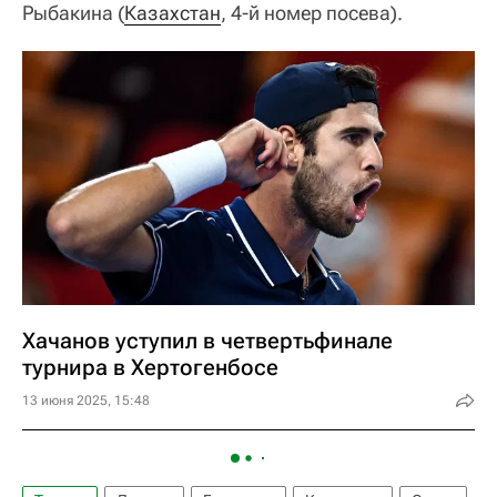
Рыбакина (
Казахстан
, 4-й номер посева).
Хачанов уступил в четвертьфинале
турнира в Хертогенбосе
13 июня 2025, 15:48