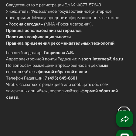
Свидетельство о регистрации Эл № ФС77-57640
Учредитель: Федеральное государственное унитарное
предприятие Международное информационное агентство
«Россия сегодня»
(МИА «Россия сегодня»).
Правила использования материалов
Политика конфиденциальности
Правила применения рекомендательных технологий
Главный редактор:
Гаврилова А.В.
Адрес электронной почты Редакции:
r-sport.internet@ria.ru
По вопросам размещения пресс-релизов и рекламы
воспользуйтесь
формой обратной связи
Телефон Редакции:
7 (495) 645-6601
Чтобы связаться с редакцией или сообщить обо всех
замеченных ошибках, воспользуйтесь
формой обратной
связи
.