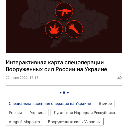
Интерактивная карта спецоперации
Вооруженных сил России на Украине
22 июня 2022, 17:18
Специальная военная операция на Украине
В мире
Россия
Украина
Луганская Народная Республика
Андрей Марочко
Вооруженные силы Украины