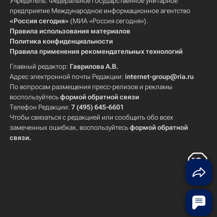
Учредитель: Федеральное государственное унитарное
предприятие Международное информационное агентство
«Россия сегодня»
(МИА «Россия сегодня»).
Правила использования материалов
Политика конфиденциальности
Правила применения рекомендательных технологий
Главный редактор:
Гаврилова А.В.
Адрес электронной почты Редакции:
internet-group@ria.ru
По вопросам размещения пресс-релизов и рекламы
воспользуйтесь
формой обратной связи
Телефон Редакции:
7 (495) 645-6601
Чтобы связаться с редакцией или сообщить обо всех
замеченных ошибках, воспользуйтесь
формой обратной
связи
.