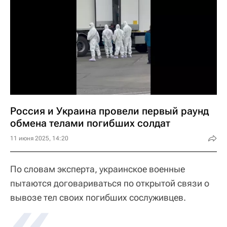
Россия и Украина провели первый раунд
обмена телами погибших солдат
11 июня 2025, 14:20
По словам эксперта, украинское военные
пытаются договариваться по открытой связи о
«
вывозе тел своих погибших сослуживцев.