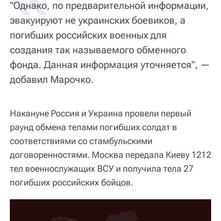
"Однако, по предварительной информации,
эвакуируют не украинских боевиков, а
погибших российских военных для
создания так называемого обменного
фонда. Данная информация уточняется", —
добавил Марочко.
Накануне Россия и Украина провели первый
раунд обмена телами погибших солдат в
соответствиями со стамбульскими
договоренностями. Москва передала Киеву 1212
тел военнослужащих ВСУ и получила тела 27
погибших российских бойцов.