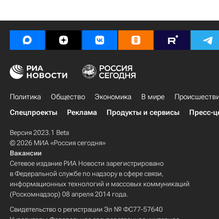
Политика
Общество
Экономика
В мире
Происшеств
Спецпроекты
Реклама
Продукты и сервисы
Пресс-ц
Версия 2023.1 Beta
© 2026 МИА «Россия сегодня»
Вакансии
Сетевое издание РИА Новости зарегистрировано
в Федеральной службе по надзору в сфере связи,
информационных технологий и массовых коммуникаций
(Роскомнадзор) 08 апреля 2014 года.
Свидетельство о регистрации Эл № ФС77-57640