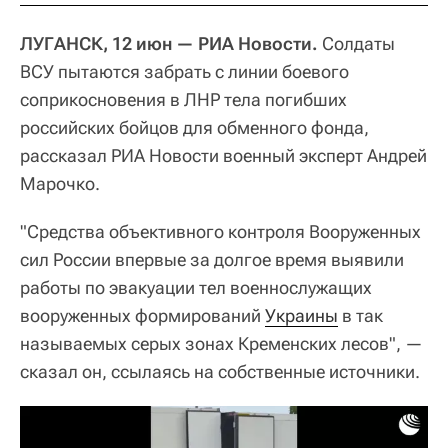
ЛУГАНСК, 12 июн — РИА Новости.
Солдаты
ВСУ пытаются забрать с линии боевого
соприкосновения в ЛНР тела погибших
российских бойцов для обменного фонда,
рассказал РИА Новости военный эксперт Андрей
Марочко.
"Средства объективного контроля Вооруженных
сил России впервые за долгое время выявили
работы по эвакуации тел военнослужащих
вооруженных формирований
Украины
в так
называемых серых зонах Кременских лесов", —
сказал он, ссылаясь на собственные источники.