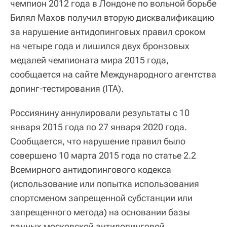
чемпион 2012 года в Лондоне по вольной борьбе
Билял Махов получил вторую дисквалификацию
за нарушение антидопинговых правил сроком
на четыре года и лишился двух бронзовых
медалей чемпионата мира 2015 года,
сообщается на сайте Международного агентства
допинг-тестирования (ITA).
Россиянину аннулировали результаты с 10
января 2015 года по 27 января 2020 года.
Сообщается, что нарушение правил было
совершено 10 марта 2015 года по статье 2.2
Всемирного антидопингового кодекса
(использование или попытка использования
спортсменом запрещенной субстанции или
запрещенного метода) на основании базы
данных московской антидопинговой