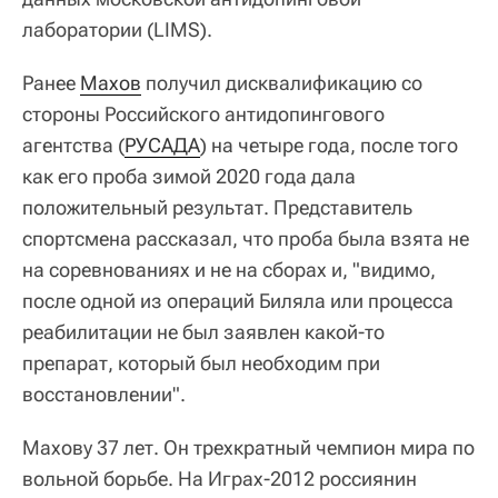
лаборатории (LIMS).
Ранее
Махов
получил дисквалификацию со
стороны Российского антидопингового
агентства (
РУСАДА
) на четыре года, после того
как его проба зимой 2020 года дала
положительный результат. Представитель
спортсмена рассказал, что проба была взята не
на соревнованиях и не на сборах и, "видимо,
после одной из операций Биляла или процесса
реабилитации не был заявлен какой-то
препарат, который был необходим при
восстановлении".
Махову 37 лет. Он трехкратный чемпион мира по
вольной борьбе. На Играх-2012 россиянин