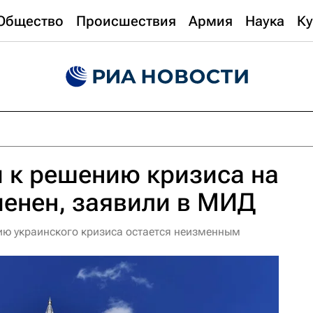
Общество
Происшествия
Армия
Наука
Ку
 к решению кризиса на
енен, заявили в МИД
ию украинского кризиса остается неизменным