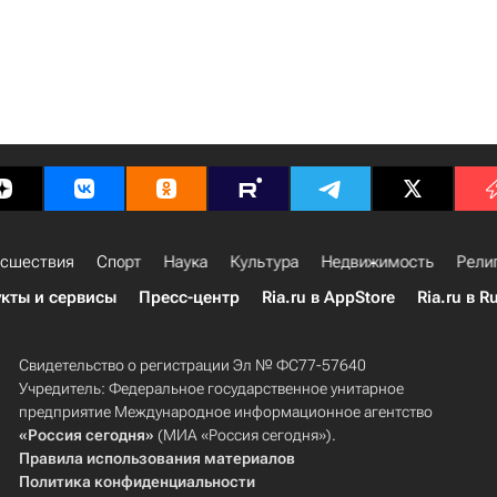
сшествия
Спорт
Наука
Культура
Недвижимость
Рели
кты и сервисы
Пресс-центр
Ria.ru в AppStore
Ria.ru в R
Свидетельство о регистрации Эл № ФС77-57640
Учредитель: Федеральное государственное унитарное
предприятие Международное информационное агентство
«Россия сегодня»
(МИА «Россия сегодня»).
Правила использования материалов
Политика конфиденциальности