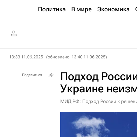
Политика
В мире
Экономика
13:33 11.06.2025
(обновлено: 13:40 11.06.2025)
Подход России
Поделиться
Украине неизм
МИД РФ: Подход России к решен