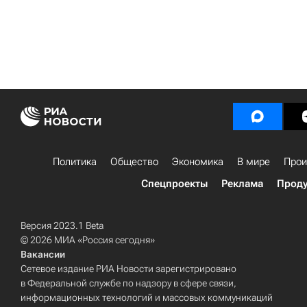
Политика
Общество
Экономика
В мире
Прои
Спецпроекты
Реклама
Проду
Версия 2023.1 Beta
© 2026 МИА «Россия сегодня»
Вакансии
Сетевое издание РИА Новости зарегистрировано
в Федеральной службе по надзору в сфере связи,
информационных технологий и массовых коммуникаций