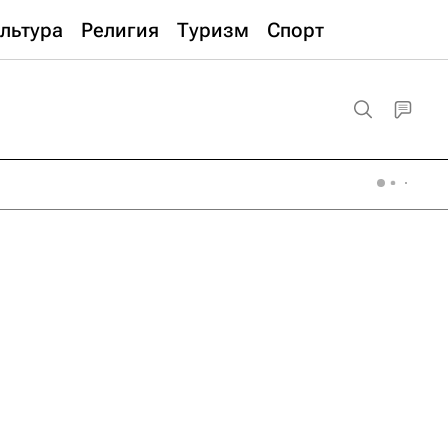
льтура
Религия
Туризм
Спорт