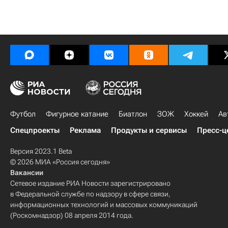
Футбол
Фигурное катание
Биатлон
ЗОЖ
Хоккей
Ав
Спецпроекты
Реклама
Продукты и сервисы
Пресс-ц
Версия 2023.1 Beta
© 2026 МИА «Россия сегодня»
Вакансии
Сетевое издание РИА Новости зарегистрировано
в Федеральной службе по надзору в сфере связи,
информационных технологий и массовых коммуникаций
(Роскомнадзор) 08 апреля 2014 года.