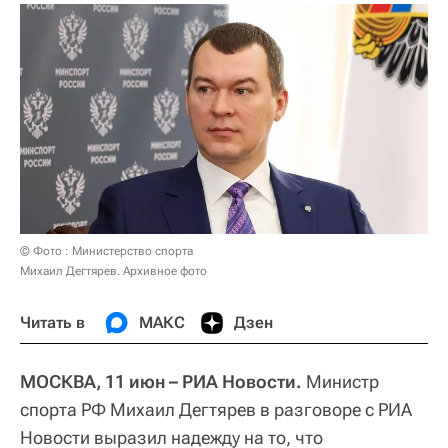
© Фото : Министерство спорта
Михаил Дегтярев. Архивное фото
Читать в
МАКС
Дзен
МОСКВА, 11 июн – РИА Новости.
Министр
спорта РФ Михаил Дегтярев в разговоре с РИА
Новости выразил надежду на то, что