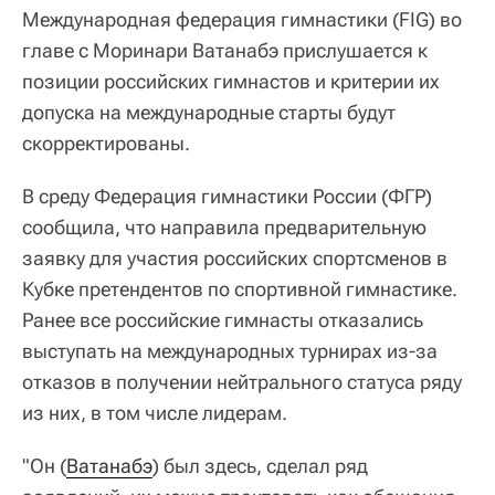
Международная федерация гимнастики (FIG) во
главе с Моринари Ватанабэ прислушается к
позиции российских гимнастов и критерии их
допуска на международные старты будут
скорректированы.
В среду Федерация гимнастики России (ФГР)
сообщила, что направила предварительную
заявку для участия российских спортсменов в
Кубке претендентов по спортивной гимнастике.
Ранее все российские гимнасты отказались
выступать на международных турнирах из-за
отказов в получении нейтрального статуса ряду
из них, в том числе лидерам.
"Он (
Ватанабэ
) был здесь, сделал ряд