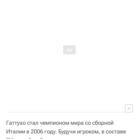
Гаттузо стал чемпионом мира со сборной
Италии в 2006 году. Будучи игроком, в составе