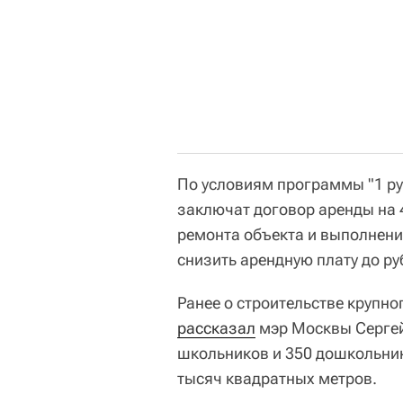
По условиям программы "1 ру
заключат договор аренды на 4
ремонта объекта и выполнени
снизить арендную плату до ру
Ранее о строительстве крупно
рассказал
мэр Москвы Сергей
школьников и 350 дошкольник
тысяч квадратных метров.