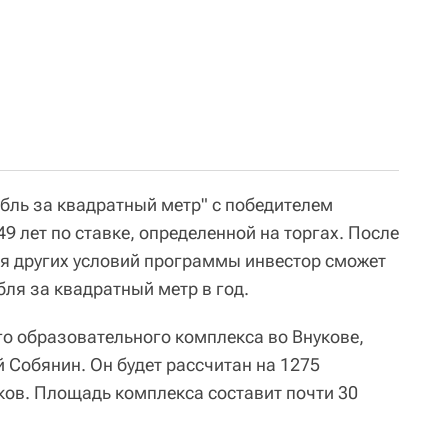
бль за квадратный метр" с победителем
9 лет по ставке, определенной на торгах. После
я других условий программы инвестор сможет
бля за квадратный метр в год.
го образовательного комплекса во Внукове,
 Собянин. Он будет рассчитан на 1275
ов. Площадь комплекса составит почти 30