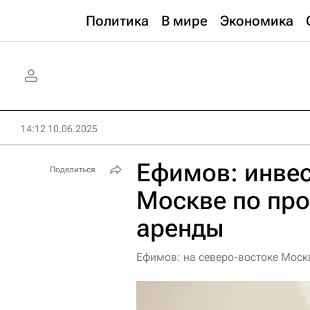
Политика
В мире
Экономика
14:12 10.06.2025
Ефимов: инвес
Поделиться
Москве по пр
аренды
Ефимов: на северо-востоке Моск