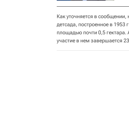
Как уточняется в сообщении, 
детсада, построенное в 1953 
площадью почти 0,5 гектара. 
участие в нем завершается 2