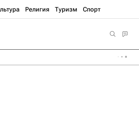
льтура
Религия
Туризм
Спорт