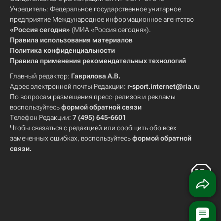
Учредитель: Федеральное государственное унитарное
предприятие Международное информационное агентство
«Россия сегодня»
(МИА «Россия сегодня»).
Правила использования материалов
Политика конфиденциальности
Правила применения рекомендательных технологий
Главный редактор:
Гаврилова А.В.
Адрес электронной почты Редакции:
r-sport.internet@ria.ru
По вопросам размещения пресс-релизов и рекламы
воспользуйтесь
формой обратной связи
Телефон Редакции:
7 (495) 645-6601
Чтобы связаться с редакцией или сообщить обо всех
замеченных ошибках, воспользуйтесь
формой обратной
связи
.