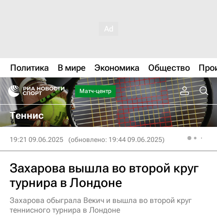
Политика
В мире
Экономика
Общество
Про
Матч-центр
Теннис
19:21 09.06.2025
(обновлено: 19:44 09.06.2025)
Захарова вышла во второй круг
турнира в Лондоне
Захарова обыграла Векич и вышла во второй круг
теннисного турнира в Лондоне