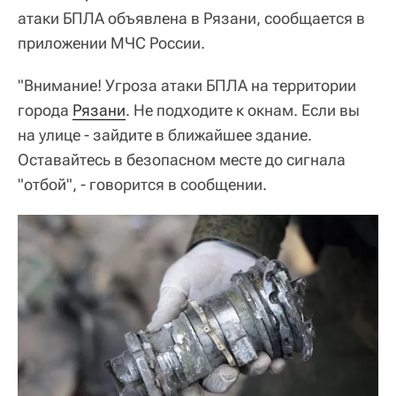
атаки БПЛА объявлена в Рязани, сообщается в
приложении МЧС России.
"Внимание! Угроза атаки БПЛА на территории
города
Рязани
. Не подходите к окнам. Если вы
на улице - зайдите в ближайшее здание.
Оставайтесь в безопасном месте до сигнала
"отбой", - говорится в сообщении.