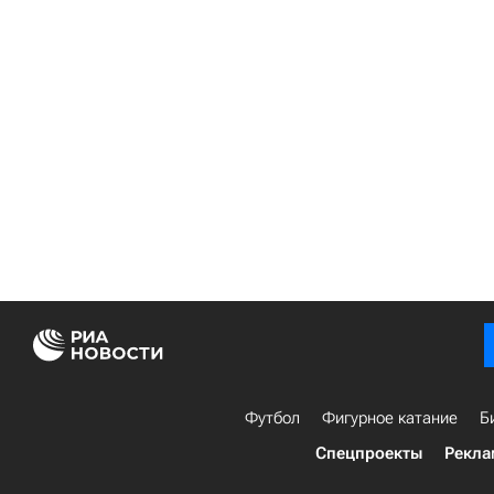
Футбол
Фигурное катание
Б
Спецпроекты
Рекла