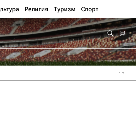
льтура
Религия
Туризм
Спорт