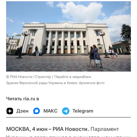
© РИА Новости / Стрингер
Перейти в медиабанк
Здание Верховной рады Украины в Киеве. Архивное фото
Читать ria.ru в
Дзен
МАКС
Telegram
МОСКВА, 4 июн – РИА Новости.
Парламент