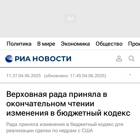
Политика
В мире
Экономика
Общество
Про
11:37 04.06.2025
(обновлено: 11:45 04.06.2025)
Верховная рада приняла в
окончательном чтении
изменения в бюджетный кодекс
Рада приняла изменения в бюджетный кодекс для
реализации сделки по недрам с США