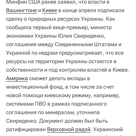
Минфин США ранее заявил, что власти в
Вашингтоне
и
Киеве
в конце апреля подписали
сделку о природных ресурсах Украины. Как
сообщила первый вице-премьер, министр
экономики Украины Юлия Свириденко,
соглашение между Соединенными Штатами и
Украиной по недрам предусматривает, что все
ресурсы на территории Украины остаются в
собственности и под контролем властей в Киеве.
Америка
сможет делать вклады в
инвестиционный фонд, в том числе за счет
новой помощи киевскому режиму, например,
системами ПВО в рамках подписанного
соглашения по минералам, уточнила
Свириденко. Документ должен был быть
ратифицирован
Верховной радой
. Украинский