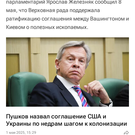
парламентарий Ярослав Железняк сообщил 8
мая, что Верховная рада поддержала
ратификацию соглашения между Вашингтоном и
Киевом о полезных ископаемых.
Пушков назвал соглашение США и
Украины по недрам шагом к колонизации
1 мая 2025, 15:29