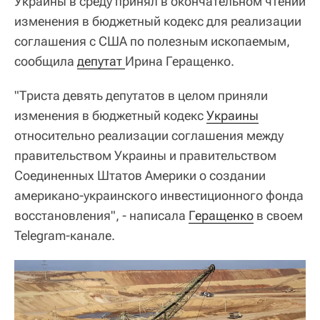
Украины в среду принял в окончательном чтении
изменения в бюджетный кодекс для реализации
соглашения с США по полезным ископаемым,
сообщила
депутат 
Ирина Геращенко.
"Триста девять депутатов в целом приняли
изменения в бюджетный кодекс
Украины
относительно реализации соглашения между
правительством Украины и правительством
Соединенных Штатов Америки о создании
американо-украинского инвестиционного фонда
восстановления", - написала
Геращенко
в своем
Telegram-канале.