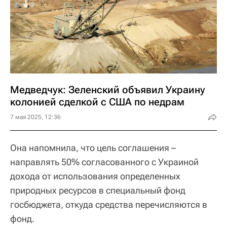
Медведчук: Зеленский объявил Украину
колонией сделкой с США по недрам
7 мая 2025, 12:36
Она напомнила, что цель соглашения –
направлять 50% согласованного с Украиной
дохода от использования определенных
природных ресурсов в специальный фонд
госбюджета, откуда средства перечисляются в
фонд.