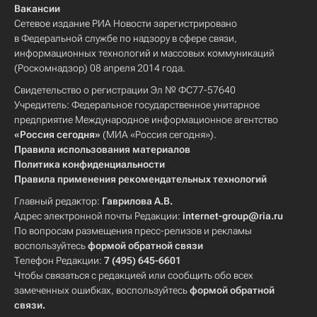
Вакансии
Сетевое издание РИА Новости зарегистрировано
в Федеральной службе по надзору в сфере связи,
информационных технологий и массовых коммуникаций
(Роскомнадзор) 08 апреля 2014 года.
Свидетельство о регистрации Эл № ФС77-57640
Учредитель: Федеральное государственное унитарное
предприятие Международное информационное агентство
«Россия сегодня»
(МИА «Россия сегодня»).
Правила использования материалов
Политика конфиденциальности
Правила применения рекомендательных технологий
Главный редактор:
Гаврилова А.В.
Адрес электронной почты Редакции:
internet-group@ria.ru
По вопросам размещения пресс-релизов и рекламы
воспользуйтесь
формой обратной связи
Телефон Редакции:
7 (495) 645-6601
Чтобы связаться с редакцией или сообщить обо всех
замеченных ошибках, воспользуйтесь
формой обратной
связи
.