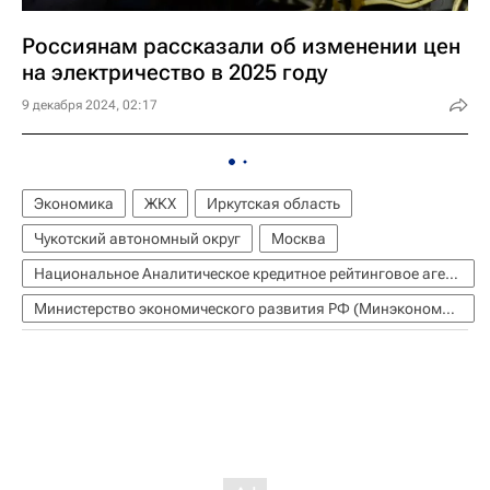
Россиянам рассказали об изменении цен
на электричество в 2025 году
9 декабря 2024, 02:17
Экономика
ЖКХ
Иркутская область
Чукотский автономный округ
Москва
Национальное Аналитическое кредитное рейтинговое агентство (АКРА)
Министерство экономического развития РФ (Минэкономразвития России)