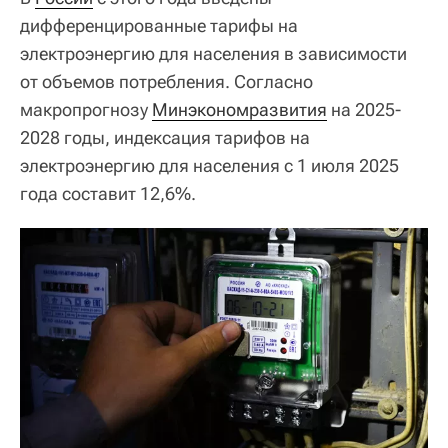
дифференцированные тарифы на
электроэнергию для населения в зависимости
от объемов потребления. Согласно
макропрогнозу
Минэкономразвития
на 2025-
2028 годы, индексация тарифов на
электроэнергию для населения с 1 июля 2025
года составит 12,6%.