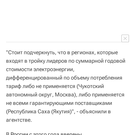
"Стоит подчеркнуть, что в регионах, которые
входят в тройку лидеров по суммарной годовой
стоимости электроэнергии,
дифференцированный по объему потребления
тариф либо не применяется (Чукотский
автономный округ, Москва), либо применяется
не всеми гарантирующими поставщиками
(Республика Саха (Якутия)", - объяснили в
агентстве.
В
России
с этого года введены