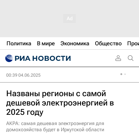
Политика
В мире
Экономика
Общество
Про
00:39 04.06.2025
Названы регионы с самой
дешевой электроэнергией в
2025 году
АКРА: самая дешевая электроэнергия для
домохозяйства будет в Иркутской области