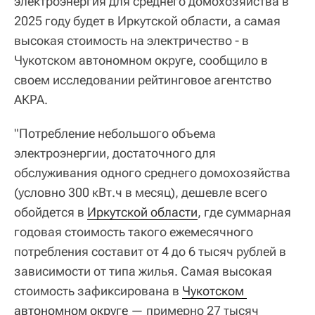
электроэнергия для среднего домохозяйства в
2025 году будет в Иркутской области, а самая
высокая стоимость на электричество - в
Чукотском автономном округе, сообщило в
своем исследовании рейтинговое агентство
АКРА.
"Потребление небольшого объема
электроэнергии, достаточного для
обслуживания одного среднего домохозяйства
(условно 300 кВт.ч в месяц), дешевле всего
обойдется в
Иркутской области
, где суммарная
годовая стоимость такого ежемесячного
потребления составит от 4 до 6 тысяч рублей в
зависимости от типа жилья. Самая высокая
стоимость зафиксирована в
Чукотском 
автономном округе
— примерно 27 тысяч