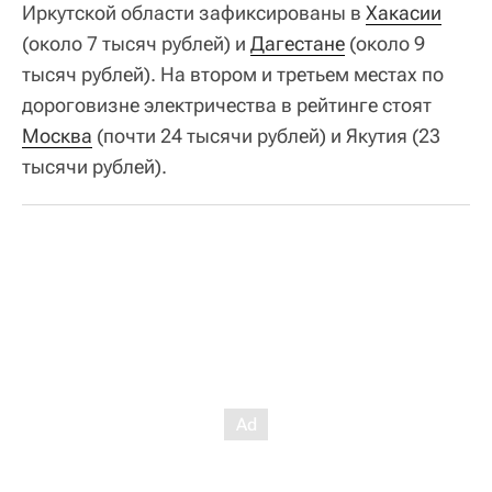
Иркутской области зафиксированы в
Хакасии
(около 7 тысяч рублей) и
Дагестане
(около 9
тысяч рублей). На втором и третьем местах по
дороговизне электричества в рейтинге стоят
Москва
(почти 24 тысячи рублей) и Якутия (23
тысячи рублей).