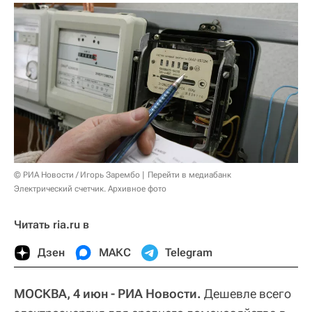
© РИА Новости / Игорь Зарембо
Перейти в медиабанк
Электрический счетчик. Архивное фото
Читать ria.ru в
Дзен
МАКС
Telegram
МОСКВА, 4 июн - РИА Новости.
Дешевле всего