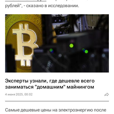
рублей", - сказано в исследовании.
Эксперты узнали, где дешевле всего
заниматься "домашним" майнингом
4 июня 2025, 00:02
Самые дешевые цены на электроэнергию после