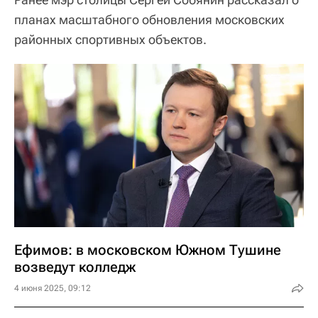
планах масштабного обновления московских
районных спортивных объектов.
Ефимов: в московском Южном Тушине
возведут колледж
4 июня 2025, 09:12