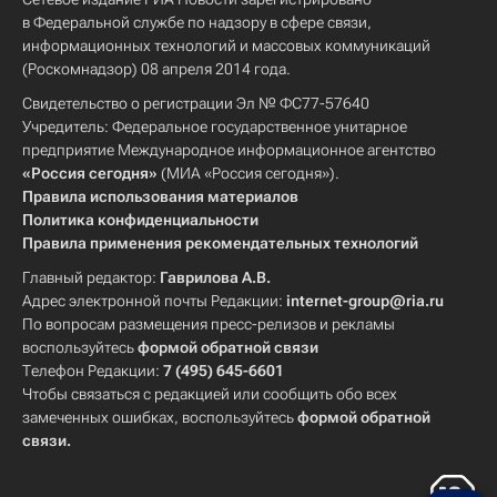
в Федеральной службе по надзору в сфере связи,
информационных технологий и массовых коммуникаций
(Роскомнадзор) 08 апреля 2014 года.
Свидетельство о регистрации Эл № ФС77-57640
Учредитель: Федеральное государственное унитарное
предприятие Международное информационное агентство
«Россия сегодня»
(МИА «Россия сегодня»).
Правила использования материалов
Политика конфиденциальности
Правила применения рекомендательных технологий
Главный редактор:
Гаврилова А.В.
Адрес электронной почты Редакции:
internet-group@ria.ru
По вопросам размещения пресс-релизов и рекламы
воспользуйтесь
формой обратной связи
Телефон Редакции:
7 (495) 645-6601
Чтобы связаться с редакцией или сообщить обо всех
замеченных ошибках, воспользуйтесь
формой обратной
связи
.