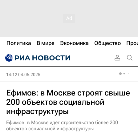
Политика
В мире
Экономика
Общество
Про
14:12 04.06.2025
Ефимов: в Москве строят свыше
200 объектов социальной
инфраструктуры
Ефимов: в Москве идет строительство более 200
объектов социальной инфраструктуры