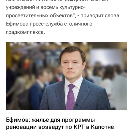
учреждений и восемь культурно-
просветительных объектов", - приводит слова
Ефимова пресс-служба столичного
градкомплекса.
Ефимов: жилье для программы
реновации возведут по КРТ в Капотне