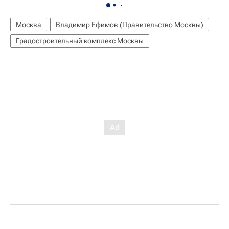
Москва
Владимир Ефимов (Правительство Москвы)
Градостроительный комплекс Москвы