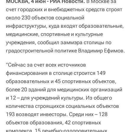
МОСКВА, 4 июн - РИА Новости.
В Москве за
счет городских и внебюджетных средств строят
около 230 объектов социальной
инфраструктуры, куда входят образовательные,
медицинские, спортивные и культурные
учреждения, сообщил заммэра столицы по
градостроительной политике Владимир Ефимов.
"Сейчас за счет всех источников
финансирования в столице строится 149
образовательных и 45 спортивных объектов,
более 20 зданий для медицинских организаций
и 12 – для учреждений культуры. Из общего
количества строящихся социальных объектов
193 возводят инвесторы. Среди них – 128
объектов образования, 42 спортивных
комплекса, 15 лечебно-оздоровительных