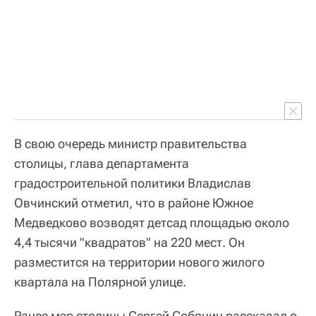
В свою очередь министр правительства
столицы, глава департамента
градостроительной политики Владислав
Овчинский отметил, что в районе Южное
Медведково возводят детсад площадью около
4,4 тысячи "квадратов" на 220 мест. Он
разместится на территории нового жилого
квартала на Полярной улице.
Ранее мэр столицы Сергей Собянин рассказал о