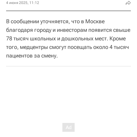
4 июня 2025, 11:12
В сообщении уточняется, что в Москве
благодаря городу и инвесторам появится свыше
78 тысяч школьных и дошкольных мест. Кроме
того, медцентры смогут посещать около 4 тысяч
пациентов за смену.