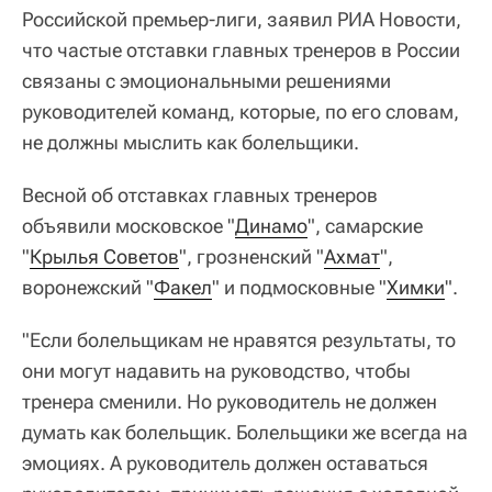
Российской премьер-лиги, заявил РИА Новости,
что частые отставки главных тренеров в России
связаны с эмоциональными решениями
руководителей команд, которые, по его словам,
не должны мыслить как болельщики.
Весной об отставках главных тренеров
объявили московское "
Динамо
", самарские
"
Крылья Советов
", грозненский "
Ахмат
",
воронежский "
Факел
" и подмосковные "
Химки
".
"Если болельщикам не нравятся результаты, то
они могут надавить на руководство, чтобы
тренера сменили. Но руководитель не должен
думать как болельщик. Болельщики же всегда на
эмоциях. А руководитель должен оставаться