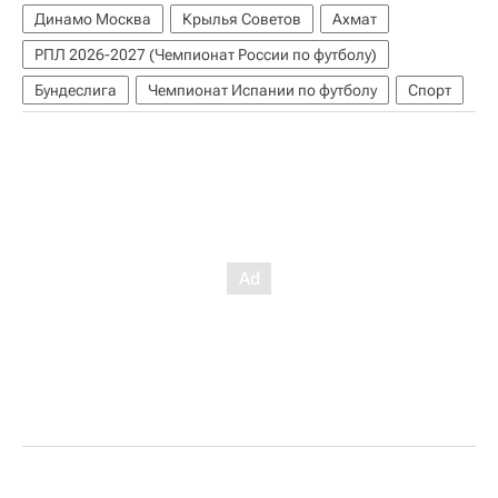
Динамо Москва
Крылья Советов
Ахмат
РПЛ 2026-2027 (Чемпионат России по футболу)
Бундеслига
Чемпионат Испании по футболу
Спорт