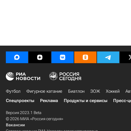
Футбол
Фигурное катание
Биатлон
ЗОЖ
Хоккей
Ав
Спецпроекты
Реклама
Продукты и сервисы
Пресс-ц
Версия 2023.1 Beta
© 2026 МИА «Россия сегодня»
Вакансии