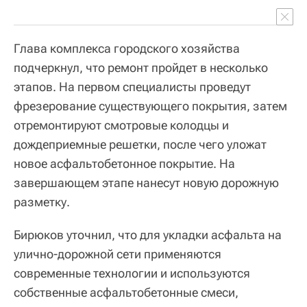
Глава комплекса городского хозяйства
подчеркнул, что ремонт пройдет в несколько
этапов. На первом специалисты проведут
фрезерование существующего покрытия, затем
отремонтируют смотровые колодцы и
дождеприемные решетки, после чего уложат
новое асфальтобетонное покрытие. На
завершающем этапе нанесут новую дорожную
разметку.
Бирюков уточнил, что для укладки асфальта на
улично-дорожной сети применяются
современные технологии и используются
собственные асфальтобетонные смеси,