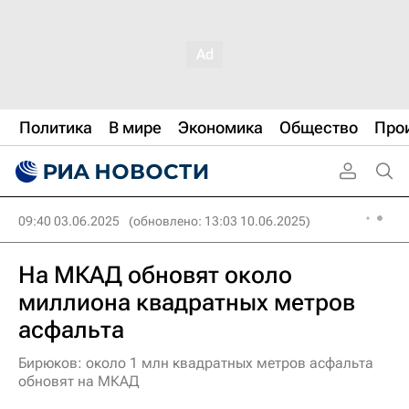
Политика
В мире
Экономика
Общество
Про
09:40 03.06.2025
(обновлено: 13:03 10.06.2025)
На МКАД обновят около
миллиона квадратных метров
асфальта
Бирюков: около 1 млн квадратных метров асфальта
обновят на МКАД