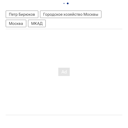
Петр Бирюков
Городское хозяйство Москвы
Москва
МКАД