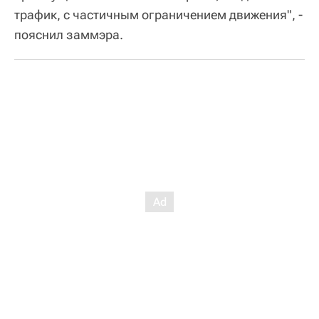
трафик, с частичным ограничением движения", -
пояснил заммэра.