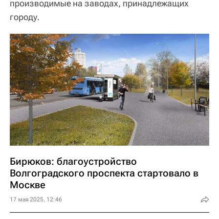
производимые на заводах, принадлежащих
городу.
Бирюков: благоустройство
Волгоградского проспекта стартовало в
Москве
17 мая 2025, 12:46