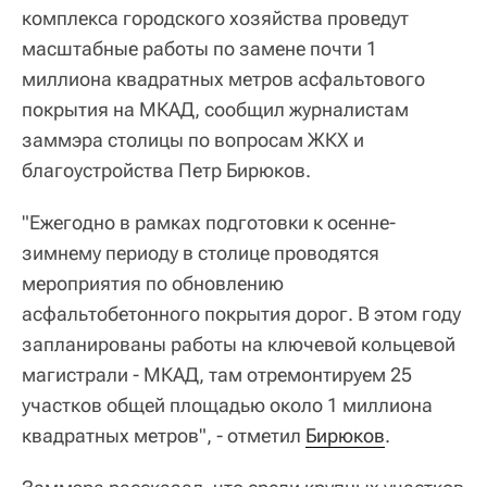
комплекса городского хозяйства проведут
масштабные работы по замене почти 1
миллиона квадратных метров асфальтового
покрытия на МКАД, сообщил журналистам
заммэра столицы по вопросам ЖКХ и
благоустройства Петр Бирюков.
"Ежегодно в рамках подготовки к осенне-
зимнему периоду в столице проводятся
мероприятия по обновлению
асфальтобетонного покрытия дорог. В этом году
запланированы работы на ключевой кольцевой
магистрали - МКАД, там отремонтируем 25
участков общей площадью около 1 миллиона
квадратных метров", - отметил
Бирюков
.