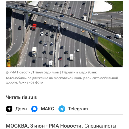
© РИА Новости / Павел Бедняков
Перейти в медиабанк
Автомобильное движение на Московской кольцевой автомобильной
дороге. Архивное фото
Читать ria.ru в
Дзен
МАКС
Telegram
МОСКВА, 3 июн - РИА Новости.
Специалисты