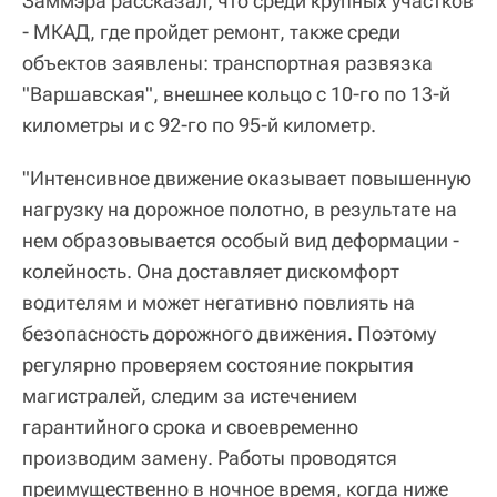
Заммэра рассказал, что среди крупных участков
- МКАД, где пройдет ремонт, также среди
объектов заявлены: транспортная развязка
"Варшавская", внешнее кольцо с 10-го по 13-й
километры и с 92-го по 95-й километр.
"Интенсивное движение оказывает повышенную
нагрузку на дорожное полотно, в результате на
нем образовывается особый вид деформации -
колейность. Она доставляет дискомфорт
водителям и может негативно повлиять на
безопасность дорожного движения. Поэтому
регулярно проверяем состояние покрытия
магистралей, следим за истечением
гарантийного срока и своевременно
производим замену. Работы проводятся
преимущественно в ночное время, когда ниже