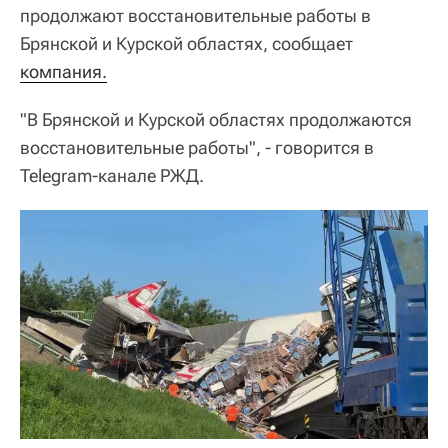
продолжают восстановительные работы в
Брянской и Курской областях, сообщает
компания.
"В Брянской и Курской областях продолжаются
восстановительные работы", - говорится в
Telegram-канале РЖД.