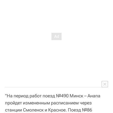
"На период работ поезд №490 Минск – Анапа
пройдет измененным расписанием через
станции Смоленск и Красное. Поезд №86