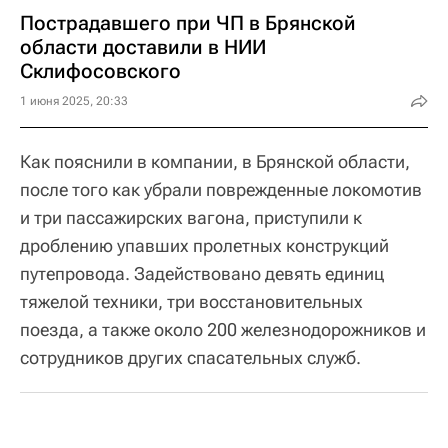
Пострадавшего при ЧП в Брянской
области доставили в НИИ
Склифосовского
1 июня 2025, 20:33
Как пояснили в компании, в Брянской области,
после того как убрали поврежденные локомотив
и три пассажирских вагона, приступили к
дроблению упавших пролетных конструкций
путепровода. Задействовано девять единиц
тяжелой техники, три восстановительных
поезда, а также около 200 железнодорожников и
сотрудников других спасательных служб.