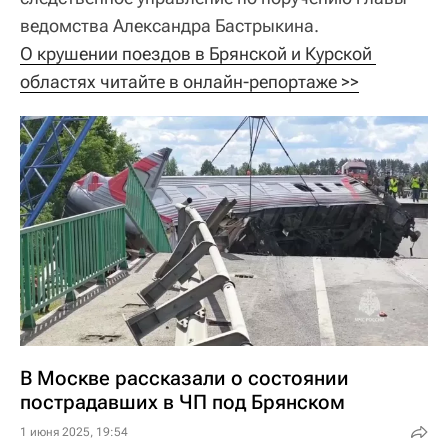
ведомства Александра Бастрыкина.
О крушении поездов в Брянской и Курской 
областях читайте в онлайн-репортаже >>
В Москве рассказали о состоянии
пострадавших в ЧП под Брянском
1 июня 2025, 19:54