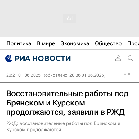
Политика
В мире
Экономика
Общество
Про
20:21 01.06.2025
(обновлено: 20:36 01.06.2025)
Восстановительные работы под
Брянском и Курском
продолжаются, заявили в РЖД
РЖД: восстановительные работы под Брянском и
Курском продолжаются