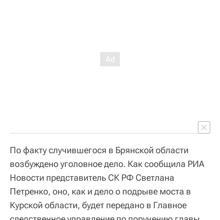
По факту случившегося в Брянской области
возбуждено уголовное дело. Как сообщила РИА
Новости представитель СК РФ Светлана
Петренко, оно, как и дело о подрыве моста в
Курской области, будет передано в Главное
следственное управление по поручению главы