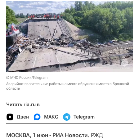
© МЧС России/Telegram
Аварийно-спасательные работы на месте обрушения моста в Брянской
области
Читать ria.ru в
Дзен
МАКС
Telegram
МОСКВА, 1 июн - РИА Новости.
РЖД