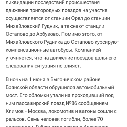
ликвидации последствий происшествия
движение пригородных поездов на участке
осуществляется от станции Орел до станции
Михайловский Рудник, а также от станции
Остапово до Арбузово. Помимо этого, от
Михайловского Рудника до Остапово курсируют
компенсационные автобусы. Компанией
уточняется, что на движение поездов дальнего
следования ситуация не влияет.
В ночь на 1 июня в Выгоничском районе
Брянской области обрушился автомобильный
мост. Его обломки упали на проходивший под
ним пассажирский поезд №86 сообщением
Климов - Москва, локомотив и вагоны сошли с
рельсов. Семь человек погибли, более 70
пострадали. Губернатор региона Александр