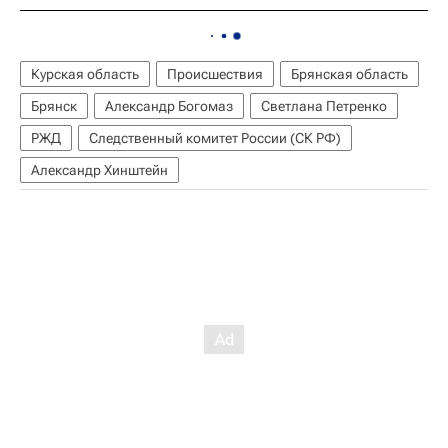
Курская область
Происшествия
Брянская область
Брянск
Александр Богомаз
Светлана Петренко
РЖД
Следственный комитет России (СК РФ)
Александр Хинштейн