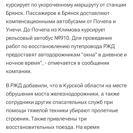
курсирует по укороченному маршруту от станции
Брянск. Пассажиров в Брянск доставляют
компенсационными автобусами от Почепа и
Унечи. До Почепа из Климова курсирует
рельсовый автобус №910. Для проведения
работ по восстановлению путепровода РЖД
предоставят автодорожникам "окна" в дневное и
ночное время", - отмечается в сообщении
компании.
В РЖД добавили, что в Курской области на месте
обрушения моста железнодорожники, а также
сотрудники других спасательных служб при
помощи тяжелой техники убирают пролетные
строения. Также привлечены три
восстановительных поезда. На время