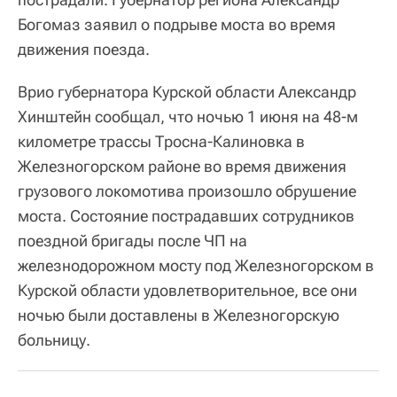
Богомаз заявил о подрыве моста во время
движения поезда.
Врио губернатора Курской области Александр
Хинштейн сообщал, что ночью 1 июня на 48-м
километре трассы Тросна-Калиновка в
Железногорском районе во время движения
грузового локомотива произошло обрушение
моста. Состояние пострадавших сотрудников
поездной бригады после ЧП на
железнодорожном мосту под Железногорском в
Курской области удовлетворительное, все они
ночью были доставлены в Железногорскую
больницу.