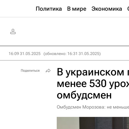
Политика
В мире
Экономика
16:09 31.05.2025
(обновлено: 16:31 31.05.2025)
В украинском 
Поделиться
менее 530 уро
омбудсмен
Омбудсмен Морозова: не меньше 