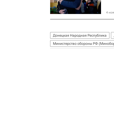
4 ноя
Донецкая Народная Республика
Министерство обороны РФ (Минобо