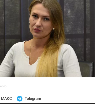
 фото
МАКС
Telegram