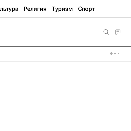
льтура
Религия
Туризм
Спорт