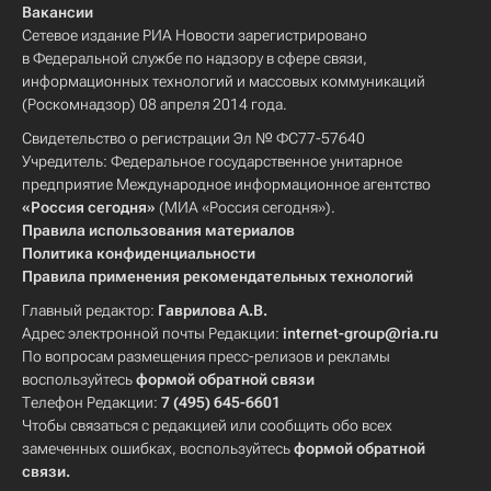
Вакансии
Сетевое издание РИА Новости зарегистрировано
в Федеральной службе по надзору в сфере связи,
информационных технологий и массовых коммуникаций
(Роскомнадзор) 08 апреля 2014 года.
Свидетельство о регистрации Эл № ФС77-57640
Учредитель: Федеральное государственное унитарное
предприятие Международное информационное агентство
«Россия сегодня»
(МИА «Россия сегодня»).
Правила использования материалов
Политика конфиденциальности
Правила применения рекомендательных технологий
Главный редактор:
Гаврилова А.В.
Адрес электронной почты Редакции:
internet-group@ria.ru
По вопросам размещения пресс-релизов и рекламы
воспользуйтесь
формой обратной связи
Телефон Редакции:
7 (495) 645-6601
Чтобы связаться с редакцией или сообщить обо всех
замеченных ошибках, воспользуйтесь
формой обратной
связи
.