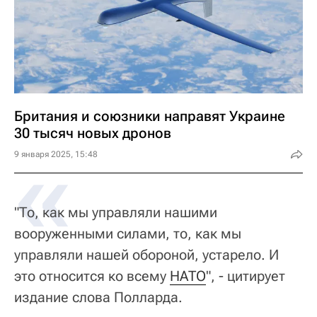
Британия и союзники направят Украине
30 тысяч новых дронов
«
9 января 2025, 15:48
"То, как мы управляли нашими
вооруженными силами, то, как мы
управляли нашей обороной, устарело. И
это относится ко всему
НАТО
", - цитирует
издание слова Полларда.