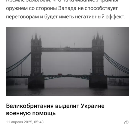
оружием со стороны Запада не способствует
переговорам и будет иметь негативный эффект.
Великобритания выделит Украине
военную помощь
11 апреля 2025, 05:43