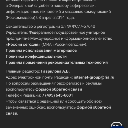
в Федеральной службе по надзору в сфере связи,
информационных технологий и массовых коммуникаций
(Роскомнадзор) 08 апреля 2014 года.
Свидетельство о регистрации Эл № ФС77-57640
Учредитель: Федеральное государственное унитарное
предприятие Международное информационное агентство
«Россия сегодня»
(МИА «Россия сегодня»).
Правила использования материалов
Политика конфиденциальности
Правила применения рекомендательных технологий
Главный редактор:
Гаврилова А.В.
Адрес электронной почты Редакции:
internet-group@ria.ru
По вопросам размещения пресс-релизов и рекламы
воспользуйтесь
формой обратной связи
Телефон Редакции:
7 (495) 645-6601
Чтобы связаться с редакцией или сообщить обо всех
замеченных ошибках, воспользуйтесь
формой обратной
связи
.