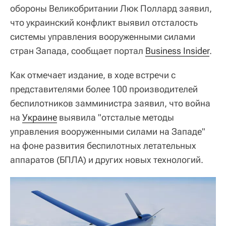
обороны Великобритании Люк Поллард заявил,
что украинский конфликт выявил отсталость
системы управления вооруженными силами
стран Запада, сообщает портал
Business Insider
.
Как отмечает издание, в ходе встречи с
представителями более 100 производителей
беспилотников замминистра заявил, что война
на
Украине
выявила "отсталые методы
управления вооруженными силами на Западе"
на фоне развития беспилотных летательных
аппаратов (БПЛА) и других новых технологий.