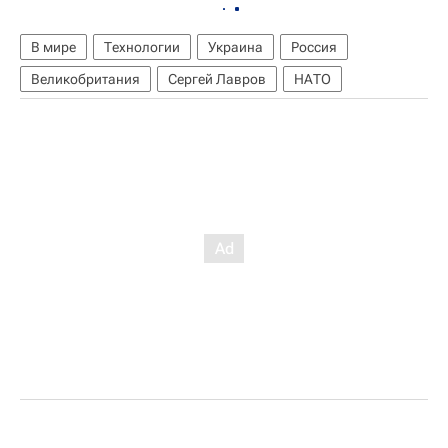
В мире
Технологии
Украина
Россия
Великобритания
Сергей Лавров
НАТО