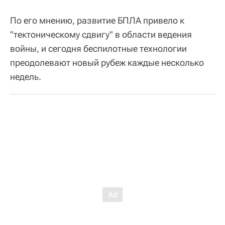
По его мнению, развитие БПЛА привело к
"тектоническому сдвигу" в области ведения
войны, и сегодня беспилотные технологии
преодолевают новый рубеж каждые несколько
недель.