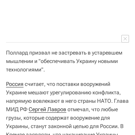
Поллард призвал не застревать в устаревшем
мышлении и "обеспечивать Украину новыми
технологиями".
Россия
считает, что поставки вооружений
Украине мешают урегулированию конфликта,
напрямую вовлекают в него страны НАТО. Глава
МИД РФ
Сергей Лавров
отмечал, что любые
грузы, которые содержат вооружение для
Украины, станут законной целью для России. В
Кремле заявляли, что накачивание Украины