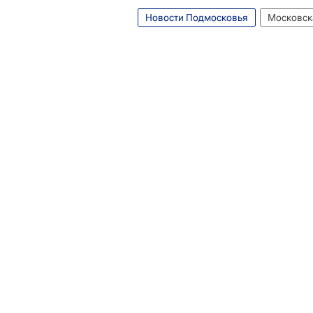
Новости Подмосковья
Московск