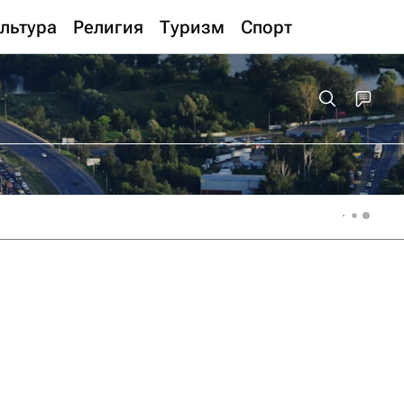
льтура
Религия
Туризм
Спорт