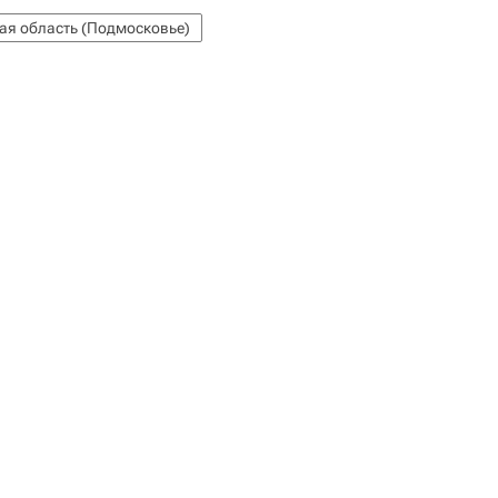
ая область (Подмосковье)