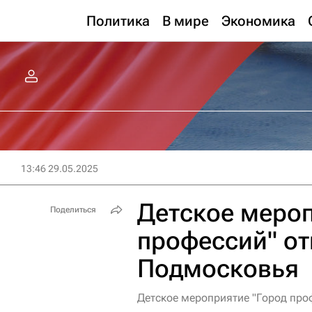
Политика
В мире
Экономика
13:46 29.05.2025
Детское мероп
Поделиться
профессий" от
Подмосковья
Детское мероприятие "Город про