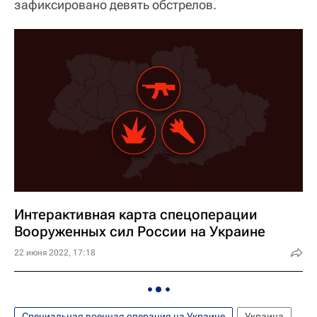
зафиксировано девять обстрелов.
Интерактивная карта спецоперации
Вооруженных сил России на Украине
22 июня 2022, 17:18
Специальная военная операция на Украине
Украина