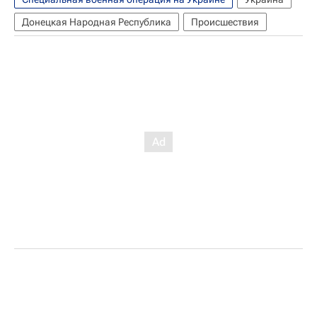
Донецкая Народная Республика
Происшествия