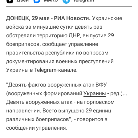
ДОНЕЦК, 29 мая - РИА Новости.
Украинские
войска за минувшие сутки девять раз
обстреляли территорию ДНР, выпустив 29
боеприпасов, сообщает управление
правительства республики по вопросам
документирования военных преступлений
Украины в
Telegram-канале
.
"Девять фактов вооруженных атак ВФУ
(вооруженных формирований
Украины
- ред.)...
Девять вооруженных атак - на горловском
направлении. Всего выпущено 29 единиц
различных боеприпасов", - говорится в
сообщении управления.