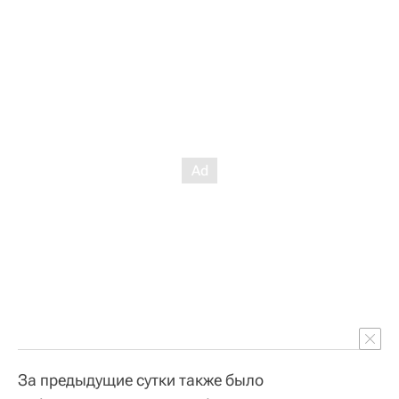
За предыдущие сутки также было