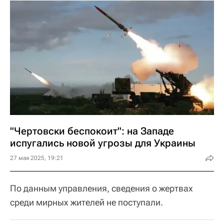
"Чертовски беспокоит": на Западе
испугались новой угрозы для Украины
27 мая 2025, 19:21
По данным управления, сведения о жертвах
среди мирных жителей не поступали.