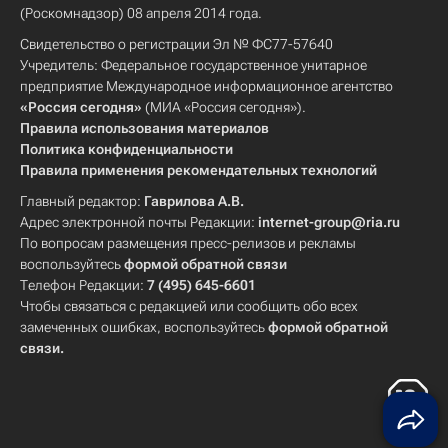
(Роскомнадзор) 08 апреля 2014 года.
Свидетельство о регистрации Эл № ФС77-57640
Учредитель: Федеральное государственное унитарное
предприятие Международное информационное агентство
«Россия сегодня»
(МИА «Россия сегодня»).
Правила использования материалов
Политика конфиденциальности
Правила применения рекомендательных технологий
Главный редактор:
Гаврилова А.В.
Адрес электронной почты Редакции:
internet-group@ria.ru
По вопросам размещения пресс-релизов и рекламы
воспользуйтесь
формой обратной связи
Телефон Редакции:
7 (495) 645-6601
Чтобы связаться с редакцией или сообщить обо всех
замеченных ошибках, воспользуйтесь
формой обратной
связи
.