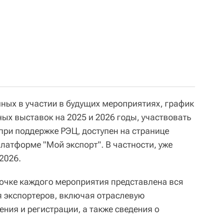
ных в участии в будущих мероприятиях, график
ых выставок на 2025 и 2026 годы, участвовать
при поддержке РЭЦ, доступен на странице
латформе "Мой экспорт". В частности, уже
2026.
точке каждого мероприятия представлена вся
 экспортеров, включая отраслевую
ния и регистрации, а также сведения о