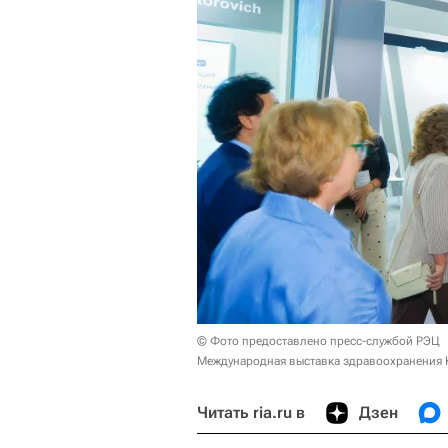
© Фото предоставлено пресс-службой РЭЦ
Международная выставка здравоохранения 
Читать ria.ru в
Дзен