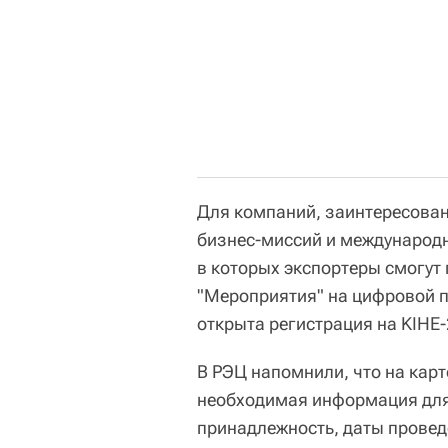
Для компаний, заинтересован
бизнес-миссий и международн
в которых экспортеры смогут 
"Мероприятия" на цифровой п
открыта регистрация на KIHE-
В РЭЦ напомнили, что на кар
необходимая информация для
принадлежность, даты проведе