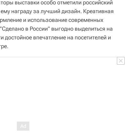
аторы выставки особо отметили российский
 ему награду за лучший дизайн. Креативная
ормление и использование современных
 "Сделано в России" выгодно выделиться на
и достойное впечатление на посетителей и
тре.