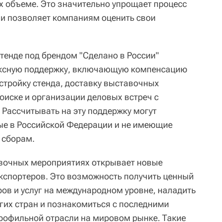
х объеме. Это значительно упрощает процесс
 и позволяет компаниям оценить свои
тенде под брендом "Сделано в России"
ексную поддержку, включающую компенсацию
стройку стенда, доставку выставочных
оиске и организации деловых встреч с
Рассчитывать на эту поддержку могут
ые в Российской Федерации и не имеющие
 сборам.
авочных мероприятиях открывает новые
кспортеров. Это возможность получить ценный
ров и услуг на международном уровне, наладить
угих стран и познакомиться с последними
рофильной отрасли на мировом рынке. Такие