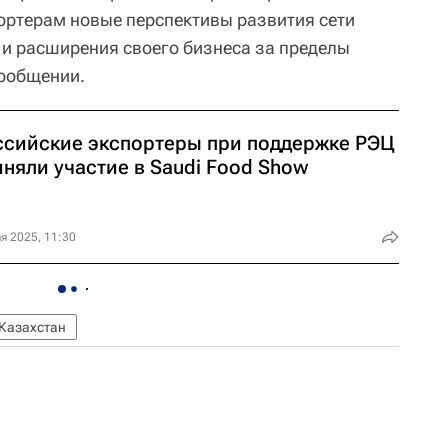
ортерам новые перспективы развития сети
и расширения своего бизнеса за пределы
сообщении.
ссийские экспортеры при поддержке РЭЦ
няли участие в Saudi Food Show
я 2025, 11:30
Казахстан