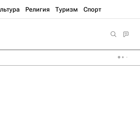
льтура
Религия
Туризм
Спорт