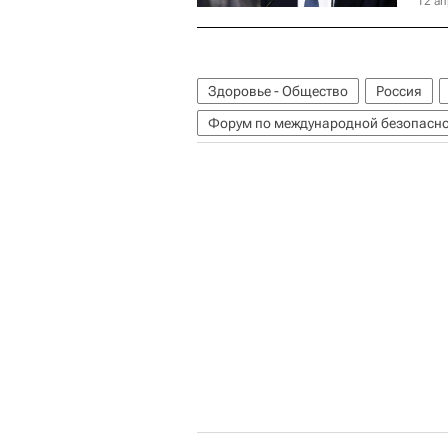
12 ап
Здоровье - Общество
Россия
Форум по международной безопасно