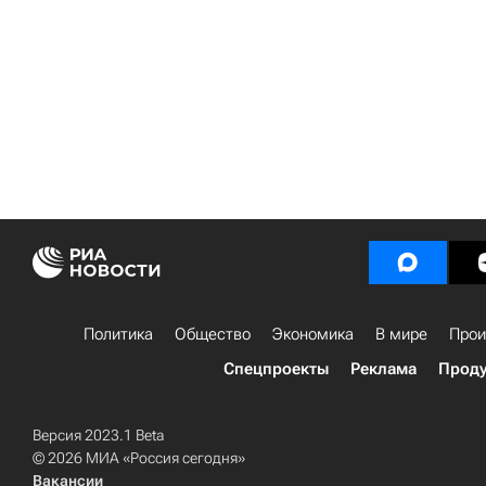
Политика
Общество
Экономика
В мире
Прои
Спецпроекты
Реклама
Проду
Версия 2023.1 Beta
© 2026 МИА «Россия сегодня»
Вакансии