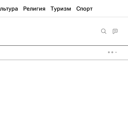
льтура
Религия
Туризм
Спорт