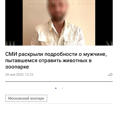
СМИ раскрыли подробности о мужчине,
пытавшемся отравить животных в
зоопарке
28 мая 2025, 12:22
Московский зоопарк