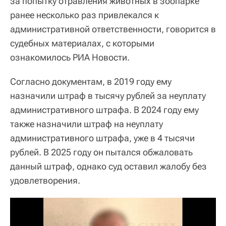
за попытку отравления животных в зоопарке
ранее несколько раз привлекался к
административной ответственности, говорится в
судебных материалах, с которыми
ознакомилось РИА Новости.
Согласно документам, в 2019 году ему
назначили штраф в тысячу рублей за неуплату
административного штрафа. В 2024 году ему
также назначили штраф на неуплату
административного штрафа, уже в 4 тысячи
рублей. В 2025 году он пытался обжаловать
данный штраф, однако суд оставил жалобу без
удовлетворения.