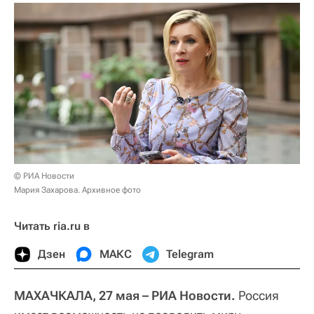
© РИА Новости
Мария Захарова. Архивное фото
Читать ria.ru в
Дзен
МАКС
Telegram
МАХАЧКАЛА, 27 мая – РИА Новости.
Россия