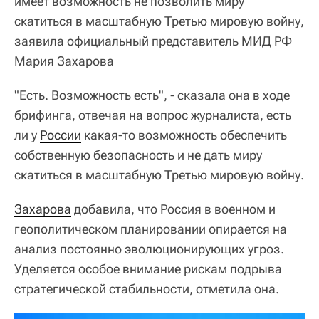
имеет возможность не позволить миру
скатиться в масштабную Третью мировую войну,
заявила официальный представитель МИД РФ
Мария Захарова
"Есть. Возможность есть", - сказала она в ходе
брифинга, отвечая на вопрос журналиста, есть
ли у
России
какая-то возможность обеспечить
собственную безопасность и не дать миру
скатиться в масштабную Третью мировую войну.
Захарова
добавила, что Россия в военном и
геополитическом планировании опирается на
анализ постоянно эволюционирующих угроз.
Уделяется особое внимание рискам подрыва
стратегической стабильности, отметила она.