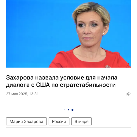
Захарова назвала условие для начала
диалога с США по стратстабильности
27 мая 2025, 13:31
Мария Захарова
Россия
В мире