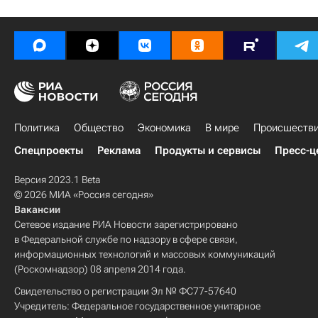
Политика
Общество
Экономика
В мире
Происшеств
Спецпроекты
Реклама
Продукты и сервисы
Пресс-ц
Версия 2023.1 Beta
© 2026 МИА «Россия сегодня»
Вакансии
Сетевое издание РИА Новости зарегистрировано
в Федеральной службе по надзору в сфере связи,
информационных технологий и массовых коммуникаций
(Роскомнадзор) 08 апреля 2014 года.
Свидетельство о регистрации Эл № ФС77-57640
Учредитель: Федеральное государственное унитарное