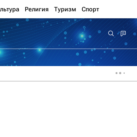
льтура
Религия
Туризм
Спорт