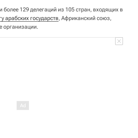
 более 129 делегаций из 105 стран, входящих в
гу арабских государств
, Африканский союз,
е организации.