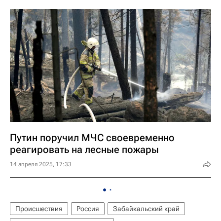
Путин поручил МЧС своевременно
реагировать на лесные пожары
14 апреля 2025, 17:33
Происшествия
Россия
Забайкальский край