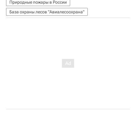
Природные пожары в России
База охраны лесов "Авиалесоохрана"