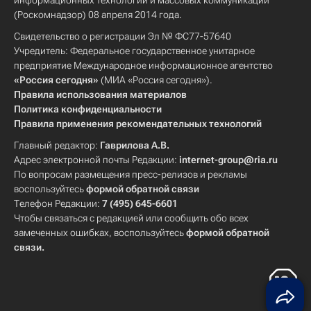
информационных технологий и массовых коммуникаций
(Роскомнадзор) 08 апреля 2014 года.
Свидетельство о регистрации Эл № ФС77-57640
Учредитель: Федеральное государственное унитарное
предприятие Международное информационное агентство
«Россия сегодня»
(МИА «Россия сегодня»).
Правила использования материалов
Политика конфиденциальности
Правила применения рекомендательных технологий
Главный редактор:
Гаврилова А.В.
Адрес электронной почты Редакции:
internet-group@ria.ru
По вопросам размещения пресс-релизов и рекламы
воспользуйтесь
формой обратной связи
Телефон Редакции:
7 (495) 645-6601
Чтобы связаться с редакцией или сообщить обо всех
замеченных ошибках, воспользуйтесь
формой обратной
связи
.