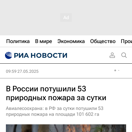
Политика
В мире
Экономика
Общество
Про
09:59 27.05.2025
В России потушили 53
природных пожара за сутки
Авиалесоохрана: в РФ за сутки потушили 53
природных пожара на площади 101 602 га