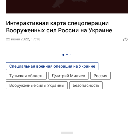
Интерактивная карта спецоперации
Вооруженных сил России на Украине
22 июня 2022, 17:18
Специальная военная операция на Украине
Тульская область
Дмитрий Миляев
Россия
Вооруженные силы Украины
Безопасность