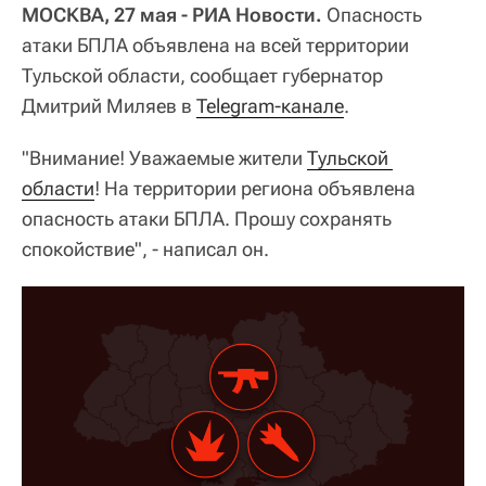
МОСКВА, 27 мая - РИА Новости.
Опасность
атаки БПЛА объявлена на всей территории
Тульской области, сообщает губернатор
Дмитрий Миляев в
Telegram-канале
.
"Внимание! Уважаемые жители
Тульской 
области
! На территории региона объявлена
опасность атаки БПЛА. Прошу сохранять
спокойствие", - написал он.