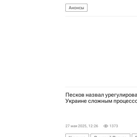
Анонсы
Песков назвал урегулирова
Украине сложным процесс
27 мая 2025, 12:26
1373