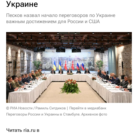
Украине
Песков назвал начало переговоров по Украине
важным достижением для России и США
© РИА Новости / Рамиль Ситдиков
Перейти в медиабанк
Переговоры России и Украины в Стамбуле. Архивное фото
Читать ria.ru в