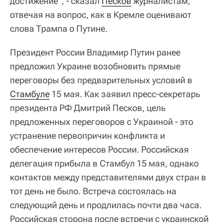
достижение", - сказал
Песков
журналистам,
отвечая на вопрос, как в Кремле оценивают
слова Трампа о Путине.
Президент России Владимир Путин ранее
предложил Украине возобновить прямые
переговоры без предварительных условий в
Стамбуле
15 мая. Как заявил пресс-секретарь
президента РФ Дмитрий Песков, цель
предложенных переговоров с Украиной - это
устранение первопричин конфликта и
обеспечение интересов России. Российская
делегация прибыла в Стамбул 15 мая, однако
контактов между представителями двух стран в
тот день не было. Встреча состоялась на
следующий день и продлилась почти два часа.
Российская сторона после встречи с украинской