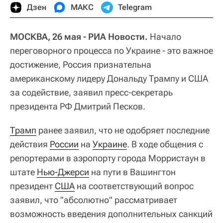
Дзен
МАКС
Telegram
МОСКВА, 26 мая - РИА Новости.
Начало
переговорного процесса по Украине - это важное
достижение, Россия признательна
американскому лидеру Дональду Трампу и США
за содействие, заявил пресс-секретарь
президента РФ Дмитрий Песков.
Трамп
ранее заявил, что не одобряет последние
действия
России
на
Украине
. В ходе общения с
репортерами в аэропорту города Морристаун в
штате
Нью-Джерси
на пути в Вашингтон
президент
США
на соответствующий вопрос
заявил, что "абсолютно" рассматривает
возможность введения дополнительных санкций