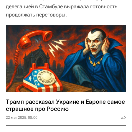
делегацией в Стамбуле выражала готовность
продолжать переговоры.
Трамп рассказал Украине и Европе самое
страшное про Россию
22 мая 2025, 08:00