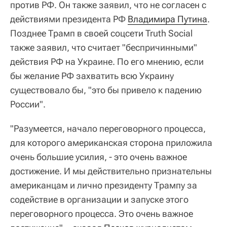
против РФ. Он также заявил, что не согласен с
действиями президента РФ
Владимира Путина
.
Позднее Трамп в своей соцсети Truth Social
также заявил, что считает "беспричинными"
действия РФ на Украине. По его мнению, если
бы желание РФ захватить всю Украину
существовало бы, "это бы привело к падению
России".
"Разумеется, начало переговорного процесса,
для которого американская сторона приложила
очень большие усилия, - это очень важное
достижение. И мы действительно признательны
американцам и лично президенту Трампу за
содействие в организации и запуске этого
переговорного процесса. Это очень важное