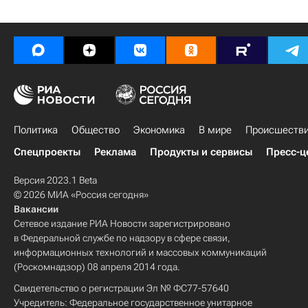
Политика
Общество
Экономика
В мире
Происшеств
Спецпроекты
Реклама
Продукты и сервисы
Пресс-ц
Версия 2023.1 Beta
© 2026 МИА «Россия сегодня»
Вакансии
Сетевое издание РИА Новости зарегистрировано
в Федеральной службе по надзору в сфере связи,
информационных технологий и массовых коммуникаций
(Роскомнадзор) 08 апреля 2014 года.
Свидетельство о регистрации Эл № ФС77-57640
Учредитель: Федеральное государственное унитарное