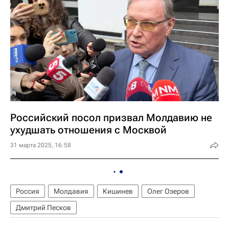
Российский посол призвал Молдавию не
ухудшать отношения с Москвой
31 марта 2025, 16:58
Россия
Молдавия
Кишинев
Олег Озеров
Дмитрий Песков