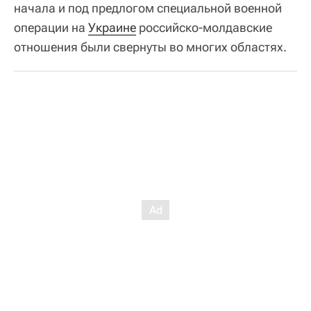
начала и под предлогом специальной военной
операции на
Украине
российско-молдавские
отношения были свернуты во многих областях.