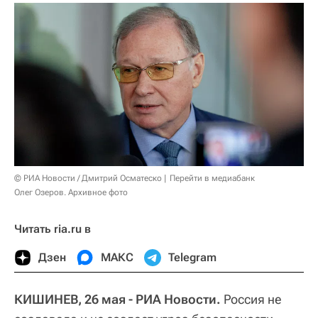
© РИА Новости / Дмитрий Осматеско
Перейти в медиабанк
Олег Озеров. Архивное фото
Читать ria.ru в
Дзен
МАКС
Telegram
КИШИНЕВ, 26 мая - РИА Новости.
Россия не