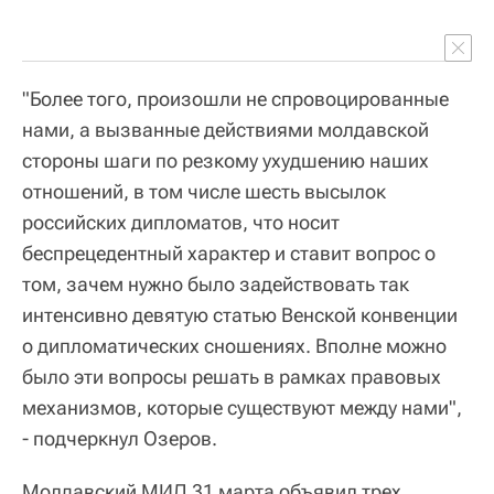
"Более того, произошли не спровоцированные
нами, а вызванные действиями молдавской
стороны шаги по резкому ухудшению наших
отношений, в том числе шесть высылок
российских дипломатов, что носит
беспрецедентный характер и ставит вопрос о
том, зачем нужно было задействовать так
интенсивно девятую статью Венской конвенции
о дипломатических сношениях. Вполне можно
было эти вопросы решать в рамках правовых
механизмов, которые существуют между нами",
- подчеркнул Озеров.
Молдавский МИД 31 марта объявил трех