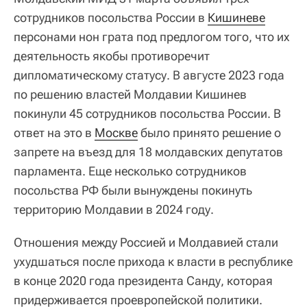
сотрудников посольства России в
Кишиневе
персонами нон грата под предлогом того, что их
деятельность якобы противоречит
дипломатическому статусу. В августе 2023 года
по решению властей Молдавии Кишинев
покинули 45 сотрудников посольства России. В
ответ на это в
Москве
было принято решение о
запрете на въезд для 18 молдавских депутатов
парламента. Еще несколько сотрудников
посольства РФ были вынуждены покинуть
территорию Молдавии в 2024 году.
Отношения между Россией и Молдавией стали
ухудшаться после прихода к власти в республике
в конце 2020 года президента Санду, которая
придерживается проевропейской политики.