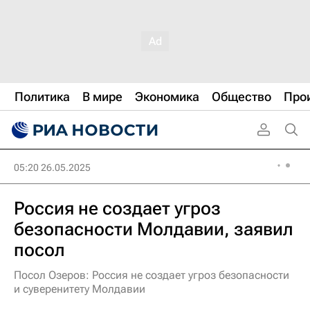
Политика
В мире
Экономика
Общество
Про
05:20 26.05.2025
Россия не создает угроз
безопасности Молдавии, заявил
посол
Посол Озеров: Россия не создает угроз безопасности
и суверенитету Молдавии