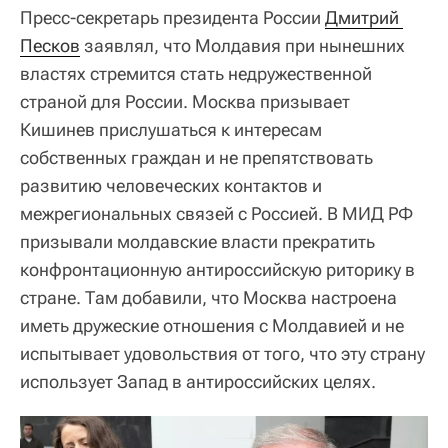
Пресс-секретарь президента России
Дмитрий 
Песков
заявлял, что Молдавия при нынешних
властях стремится стать недружественной
страной для России. Москва призывает
Кишинев прислушаться к интересам
собственных граждан и не препятствовать
развитию человеческих контактов и
межрегиональных связей с Россией. В МИД РФ
призывали молдавские власти прекратить
конфронтационную антироссийскую риторику в
стране. Там добавили, что Москва настроена
иметь дружеские отношения с Молдавией и не
испытывает удовольствия от того, что эту страну
использует Запад в антироссийских целях.