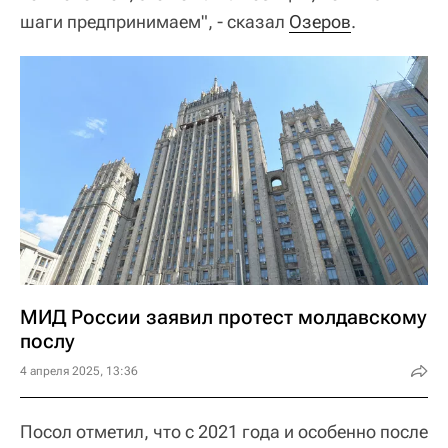
шаги предпринимаем", - сказал
Озеров
.
МИД России заявил протест молдавскому
послу
4 апреля 2025, 13:36
Посол отметил, что с 2021 года и особенно после