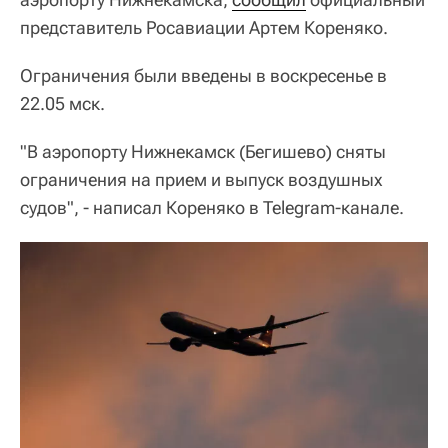
представитель Росавиации Артем Кореняко.
Ограничения были введены в воскресенье в
22.05 мск.
"В аэропорту Нижнекамск (Бегишево) сняты
ограничения на прием и выпуск воздушных
судов", - написал Кореняко в Telegram-канале.