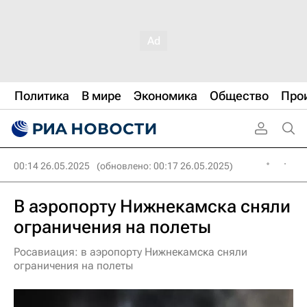
Политика
В мире
Экономика
Общество
Про
00:14 26.05.2025
(обновлено: 00:17 26.05.2025)
В аэропорту Нижнекамска сняли
ограничения на полеты
Росавиация: в аэропорту Нижнекамска сняли
ограничения на полеты