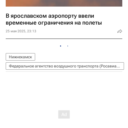
В ярославском аэропорту ввели
временные ограничения на полеты
25 мая 2025, 23:13
Нижнекамск
Федеральное агентство воздушного транспорта (Росавиация)