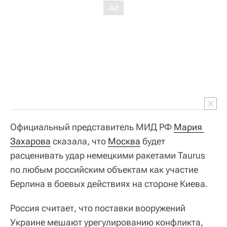
Официальный представитель МИД РФ
Мария 
Захарова
сказала, что
Москва
будет
расценивать удар немецкими ракетами Taurus
по любым российским объектам как участие
Берлина в боевых действиях на стороне Киева.
Россия считает, что поставки вооружений
Украине мешают урегулированию конфликта,