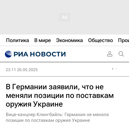
Политика
В мире
Экономика
Общество
Про
23:11 26.05.2025
В Германии заявили, что не
меняли позиции по поставкам
оружия Украине
Вице-канцлер Клингбайль: Германия не меняла
позиции по поставкам оружия Украине