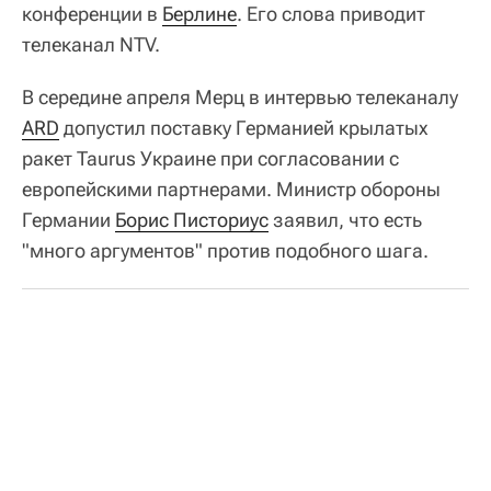
конференции в
Берлине
. Его слова приводит
телеканал NTV.
В середине апреля Мерц в интервью телеканалу
ARD
допустил поставку Германией крылатых
ракет Taurus Украине при согласовании с
европейскими партнерами. Министр обороны
Германии
Борис Писториус
заявил, что есть
"много аргументов" против подобного шага.