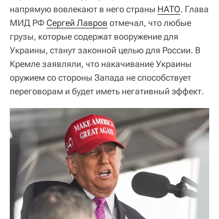
напрямую вовлекают в него страны
НАТО
. Глава
МИД РФ
Сергей Лавров
отмечал, что любые
грузы, которые содержат вооружение для
Украины, станут законной целью для России. В
Кремле заявляли, что накачивание Украины
оружием со стороны Запада не способствует
переговорам и будет иметь негативный эффект.